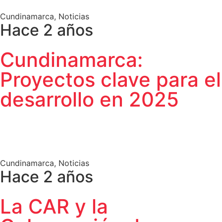
Cundinamarca
,
Noticias
Hace 2 años
Cundinamarca:
Proyectos clave para el
desarrollo en 2025
Cundinamarca
,
Noticias
Hace 2 años
La CAR y la