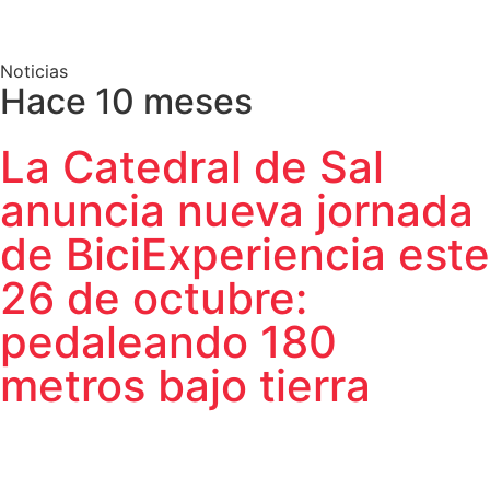
Noticias
Hace 10 meses
La Catedral de Sal
anuncia nueva jornada
de BiciExperiencia este
26 de octubre:
pedaleando 180
metros bajo tierra