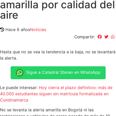
amarilla por calidad del
aire
Hace 6 años
Noticias
Compartir:
Hasta que no se vea la tendencia a la baja, no se levantará
la alerta.
Sigue a Catedral Stereo en WhatsApp
Le puede interesar:
Hoy cierra el plazo definitivo: más de
40.000 estudiantes siguen sin matrícula formalizada en
Cundinamarca
No se levanta la alerta amarilla en Bogotá ni las