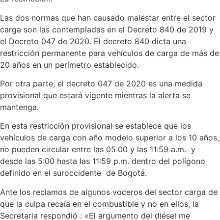
Las dos normas que han causado malestar entre el sector
carga son las contempladas en el Decreto 840 de 2019 y
el Decreto 047 de 2020. El decreto 840 dicta una
restricción permanente para vehículos de carga de más de
20 años en un perímetro establecido.
Por otra parte, el decreto 047 de 2020 es una medida
provisional que estará vigente mientras la alerta se
mantenga.
En esta restricción provisional se establece que los
vehículos de carga con año modelo superior a los 10 años,
no pueden circular entre las 05:00 y las 11:59 a.m. y
desde las 5:00 hasta las 11:59 p.m. dentro del polígono
definido en el suroccidente de Bogotá.
Ante los reclamos de algunos voceros del sector carga de
que la culpa recaía en el combustible y no en ellos, la
Secretaria respondió : «El argumento del diésel me