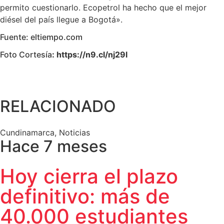
permito cuestionarlo. Ecopetrol ha hecho que el mejor
diésel del país llegue a Bogotá».
Fuente: eltiempo.com
Foto Cortesía
: https://n9.cl/nj29l
RELACIONADO
Cundinamarca
,
Noticias
Hace 7 meses
Hoy cierra el plazo
definitivo: más de
40.000 estudiantes