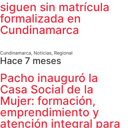
siguen sin matrícula
formalizada en
Cundinamarca
Cundinamarca
,
Noticias
,
Regional
Hace 7 meses
Pacho inauguró la
Casa Social de la
Mujer: formación,
emprendimiento y
atención integral para