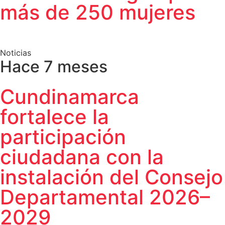
más de 250 mujeres
Noticias
Hace 7 meses
Cundinamarca
fortalece la
participación
ciudadana con la
instalación del Consejo
Departamental 2026–
2029