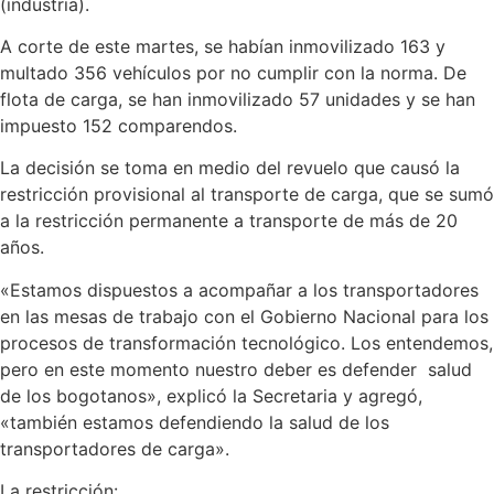
(industria).
A corte de este martes, se habían inmovilizado 163 y
multado 356 vehículos por no cumplir con la norma. De
flota de carga, se han inmovilizado 57 unidades y se han
impuesto 152 comparendos.
La decisión se toma en medio del revuelo que causó la
restricción provisional al transporte de carga, que se sumó
a la restricción permanente a transporte de más de 20
años.
«Estamos dispuestos a acompañar a los transportadores
en las mesas de trabajo con el Gobierno Nacional para los
procesos de transformación tecnológico. Los entendemos,
pero en este momento nuestro deber es defender salud
de los bogotanos», explicó la Secretaria y agregó,
«también estamos defendiendo la salud de los
transportadores de carga».
La restricción: