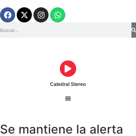
Catedral Stereo
Se mantiene la alerta