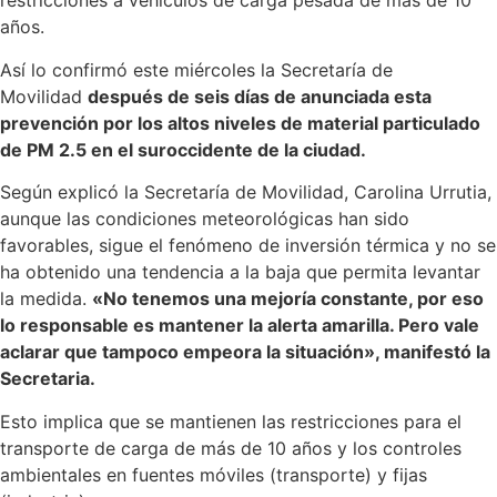
restricciones a vehículos de carga pesada de más de 10
años.
Así lo confirmó este miércoles la Secretaría de
Movilidad
después de seis días de anunciada esta
prevención por los altos niveles de material particulado
de PM 2.5 en el suroccidente de la ciudad.
Según explicó la Secretaría de Movilidad, Carolina Urrutia,
aunque las condiciones meteorológicas han sido
favorables, sigue el fenómeno de inversión térmica y no se
ha obtenido una tendencia a la baja que permita levantar
la medida.
«No tenemos una mejoría constante, por eso
lo responsable es mantener la alerta amarilla. Pero vale
aclarar que tampoco empeora la situación», manifestó la
Secretaria.
Esto implica que se mantienen las restricciones para el
transporte de carga de más de 10 años y los controles
ambientales en fuentes móviles (transporte) y fijas