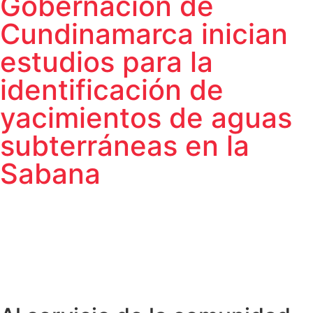
Gobernación de
Cundinamarca inician
estudios para la
identificación de
yacimientos de aguas
subterráneas en la
Sabana