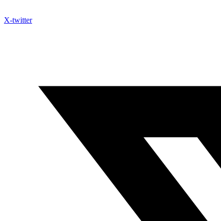
X-twitter