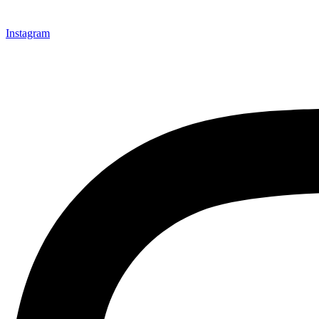
Instagram