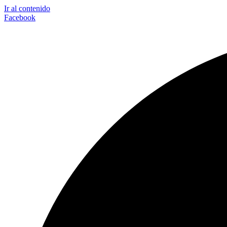
Ir al contenido
Facebook