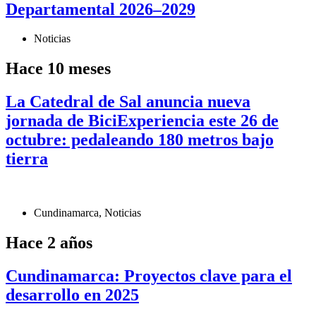
Departamental 2026–2029
Noticias
Hace 10 meses
La Catedral de Sal anuncia nueva
jornada de BiciExperiencia este 26 de
octubre: pedaleando 180 metros bajo
tierra
Cundinamarca
,
Noticias
Hace 2 años
Cundinamarca: Proyectos clave para el
desarrollo en 2025