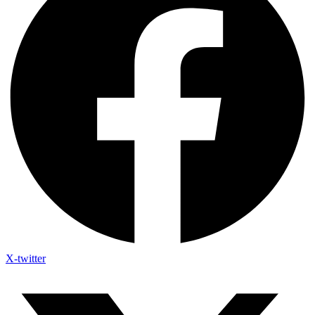
X-twitter