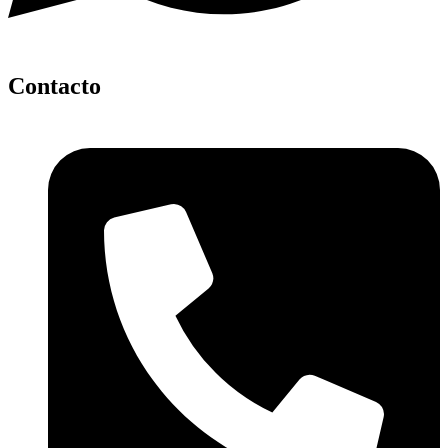
Contacto