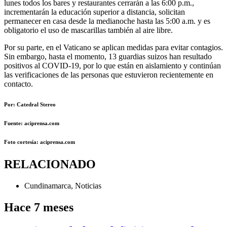
lunes todos los bares y restaurantes cerrarán a las 6:00 p.m.,
incrementarán la educación superior a distancia, solicitan
permanecer en casa desde la medianoche hasta las 5:00 a.m. y es
obligatorio el uso de mascarillas también al aire libre.
Por su parte, en el Vaticano se aplican medidas para evitar contagios.
Sin embargo, hasta el momento, 13 guardias suizos han resultado
positivos al COVID-19, por lo que están en aislamiento y continúan
las verificaciones de las personas que estuvieron recientemente en
contacto.
Por: Catedral Stereo
Fuente: aciprensa.com
Foto cortesía: aciprensa.com
RELACIONADO
Cundinamarca
,
Noticias
Hace 7 meses