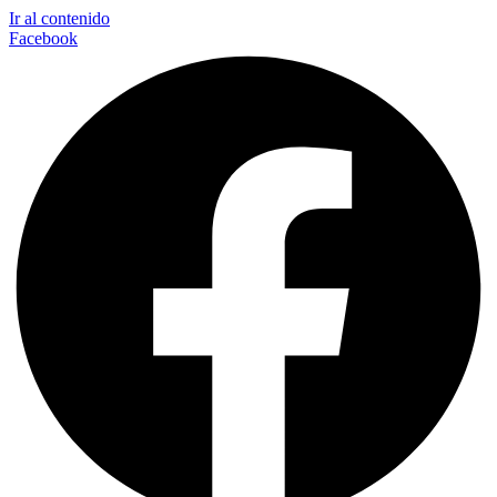
Ir al contenido
Facebook