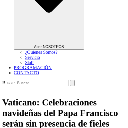
Abrir NOSOTROS
¿Quienes Somos?
Servicio
Staff
PROGRAMACIÓN
CONTACTO
Buscar
Vaticano: Celebraciones
navideñas del Papa Francisco
serán sin presencia de fieles