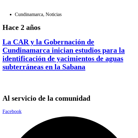
Cundinamarca
,
Noticias
Hace 2 años
La CAR y la Gobernación de
Cundinamarca inician estudios para la
identificación de yacimientos de aguas
subterráneas en la Sabana
Al servicio de la comunidad
Facebook