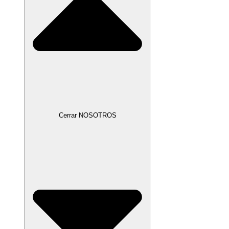
Cerrar NOSOTROS