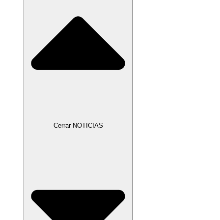
Cerrar NOTICIAS