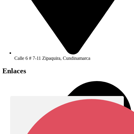
Calle 6 # 7-11 Zipaquira, Cundinamarca
Enlaces