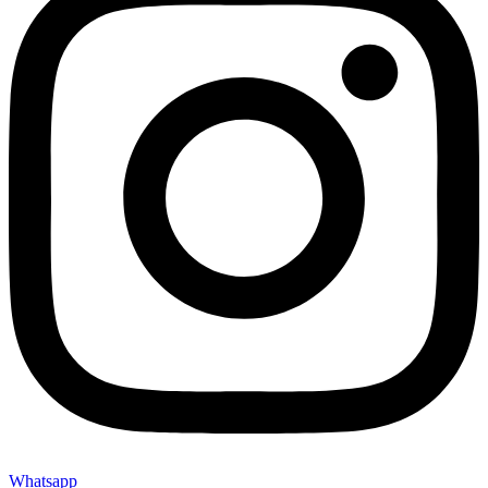
Whatsapp