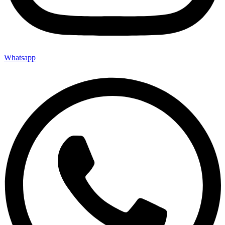
Whatsapp