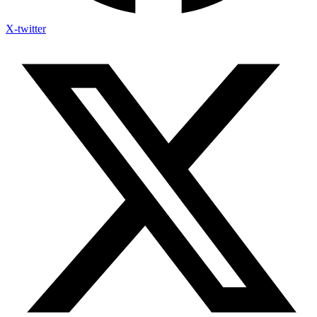
X-twitter