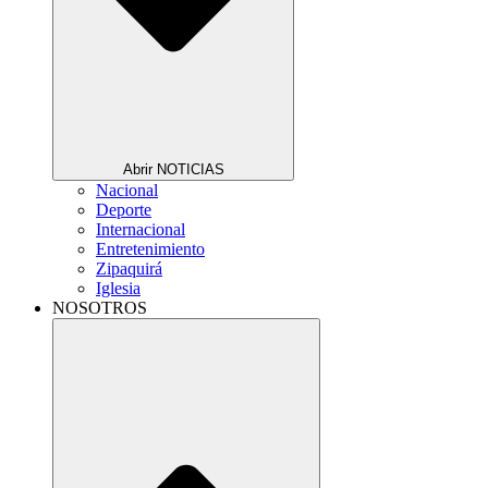
Abrir NOTICIAS
Nacional
Deporte
Internacional
Entretenimiento
Zipaquirá
Iglesia
NOSOTROS