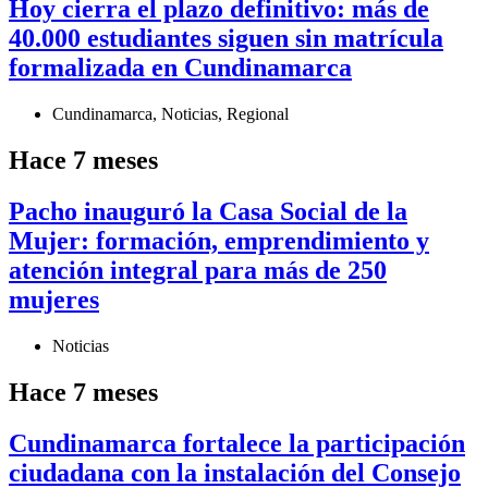
Hoy cierra el plazo definitivo: más de
40.000 estudiantes siguen sin matrícula
formalizada en Cundinamarca
Cundinamarca
,
Noticias
,
Regional
Hace 7 meses
Pacho inauguró la Casa Social de la
Mujer: formación, emprendimiento y
atención integral para más de 250
mujeres
Noticias
Hace 7 meses
Cundinamarca fortalece la participación
ciudadana con la instalación del Consejo