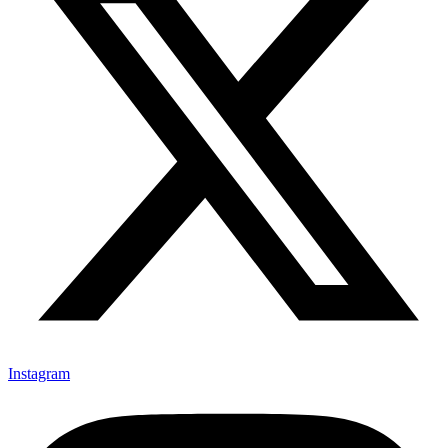
Instagram