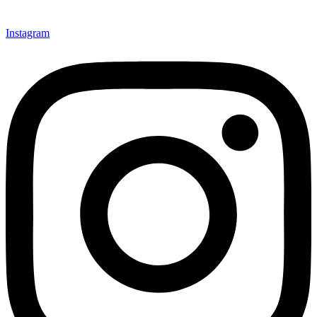
Instagram