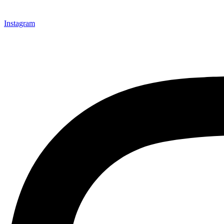
Instagram