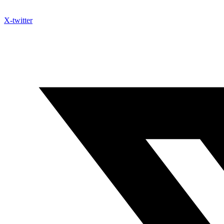
X-twitter