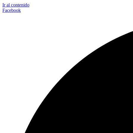
Ir al contenido
Facebook