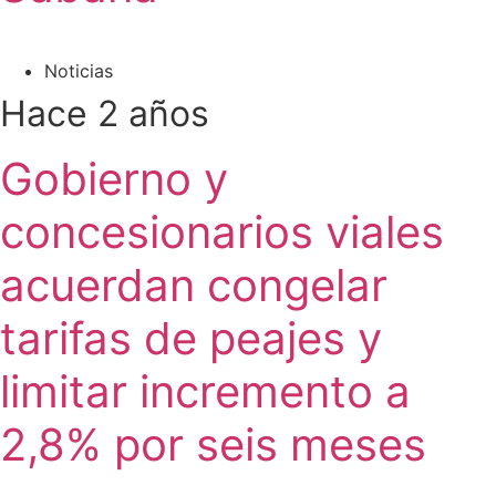
Noticias
Hace 2 años
Gobierno y
concesionarios viales
acuerdan congelar
tarifas de peajes y
limitar incremento a
2,8% por seis meses