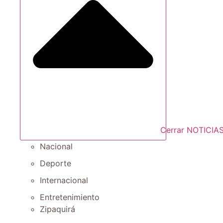
Cerrar NOTICIA
Nacional
Deporte
Internacional
Entretenimiento
Zipaquirá