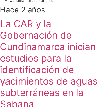
Cundinamarca
,
Noticias
Hace 2 años
La CAR y la
Gobernación de
Cundinamarca inician
estudios para la
identificación de
yacimientos de aguas
subterráneas en la
Sabana