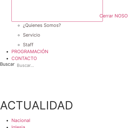
Cerrar NOS
¿Quienes Somos?
Servicio
Staff
PROGRAMACIÓN
CONTACTO
Buscar
ACTUALIDAD
Nacional
Iglesia