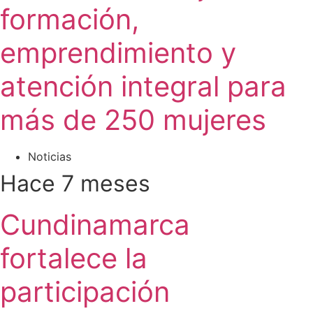
formación,
emprendimiento y
atención integral para
más de 250 mujeres
Noticias
Hace 7 meses
Cundinamarca
fortalece la
participación