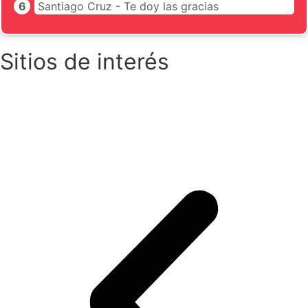
Santiago Cruz - Te doy las gracias
Sitios de interés