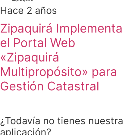
Hace 2 años
Zipaquirá Implementa
el Portal Web
«Zipaquirá
Multipropósito» para
Gestión Catastral
¿Todavía no tienes nuestra
aplicación?