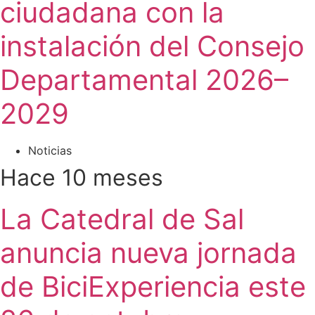
ciudadana con la
instalación del Consejo
Departamental 2026–
2029
Noticias
Hace 10 meses
La Catedral de Sal
anuncia nueva jornada
de BiciExperiencia este