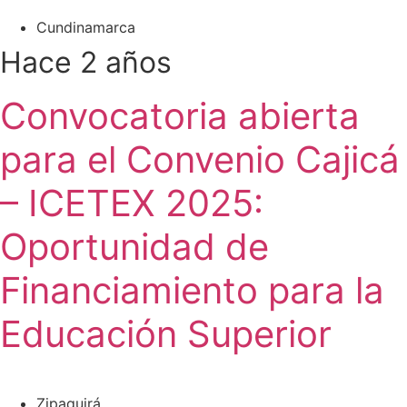
Cundinamarca
Hace 2 años
Convocatoria abierta
para el Convenio Cajicá
– ICETEX 2025:
Oportunidad de
Financiamiento para la
Educación Superior
Zipaquirá