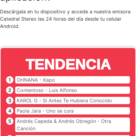
Descárgala en tu dispositivo y accede a nuestra emisora
Catedral Stereo las 24 horas del día desde tu celular
Android.
TENDENCIA
OHNANA - Kapo
Contentoso - Luis Alfonso
KAROL G - Si Antes Te Hubiera Conocido
Paola Jara - Uno se cura
Andrés Cepeda & Andrés Obregón - Otra
Canción