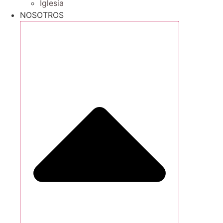
Iglesia
NOSOTROS