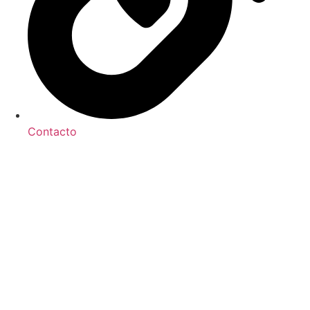
Contacto