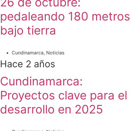
26 de octubre:
pedaleando 180 metros
bajo tierra
Cundinamarca
,
Noticias
Hace 2 años
Cundinamarca:
Proyectos clave para el
desarrollo en 2025