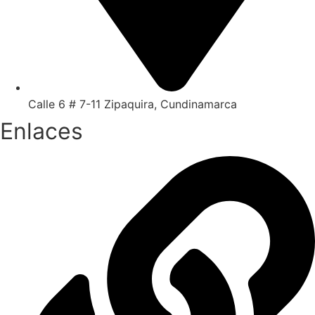
Calle 6 # 7-11 Zipaquira, Cundinamarca
Enlaces