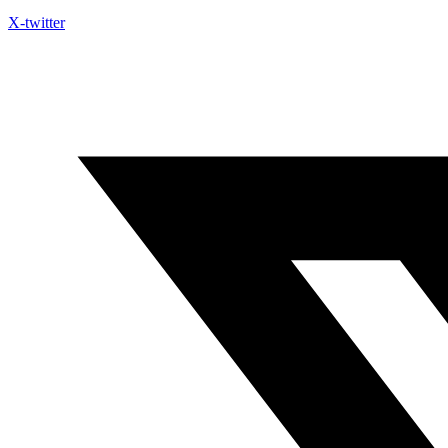
X-twitter