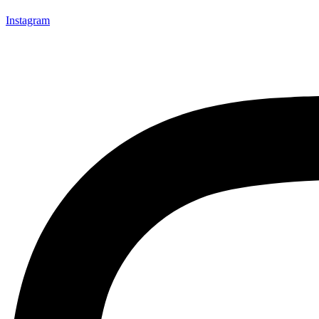
Instagram