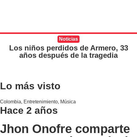
Noticias
Los niños perdidos de Armero, 33
años después de la tragedia
Lo más visto
Colombia
,
Entretenimiento
,
Música
Hace 2 años
Jhon Onofre comparte