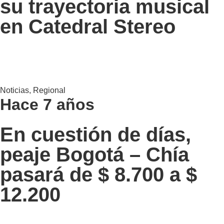
su trayectoria musical
en Catedral Stereo
Noticias
,
Regional
Hace 7 años
En cuestión de días,
peaje Bogotá – Chía
pasará de $ 8.700 a $
12.200