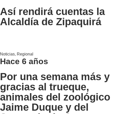
Así rendirá cuentas la
Alcaldía de Zipaquirá
Noticias
,
Regional
Hace 6 años
Por una semana más y
gracias al trueque,
animales del zoológico
Jaime Duque y del