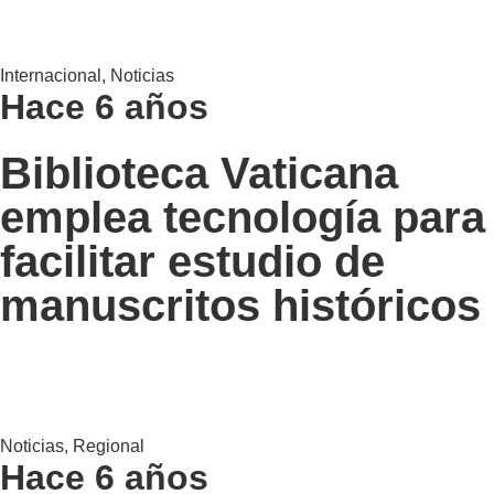
Internacional
,
Noticias
Hace 6 años
Biblioteca Vaticana
emplea tecnología para
facilitar estudio de
manuscritos históricos
Noticias
,
Regional
Hace 6 años