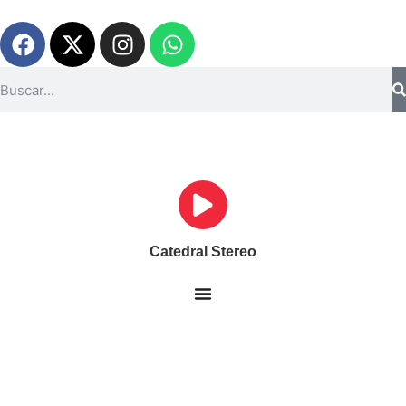
Catedral Stereo