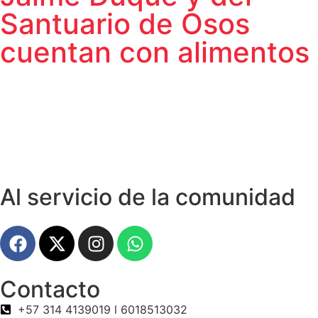
Santuario de Osos
cuentan con alimentos
Al servicio de la comunidad
Contacto
+57 314 4139019 l 6018513032