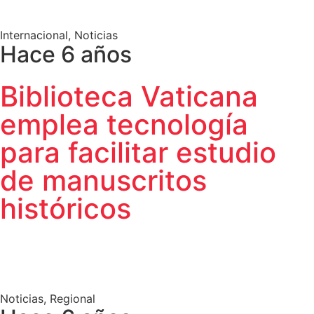
Internacional
,
Noticias
Hace 6 años
Biblioteca Vaticana
emplea tecnología
para facilitar estudio
de manuscritos
históricos
Noticias
,
Regional