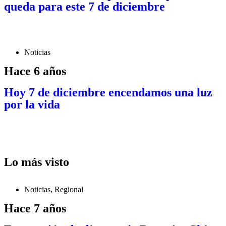
queda para este 7 de diciembre
Noticias
Hace 6 años
Hoy 7 de diciembre encendamos una luz
por la vida
Lo más visto
Noticias
,
Regional
Hace 7 años