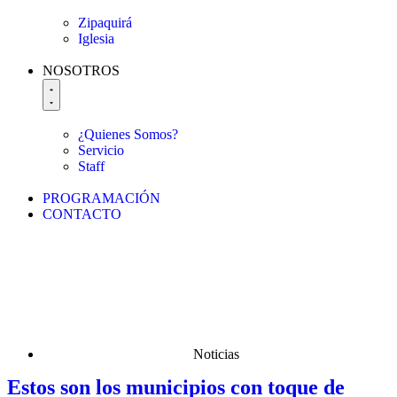
Zipaquirá
Iglesia
NOSOTROS
¿Quienes Somos?
Servicio
Staff
PROGRAMACIÓN
CONTACTO
Noticias
Estos son los municipios con toque de