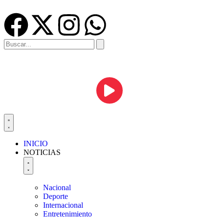
INICIO
NOTICIAS
Nacional
Deporte
Internacional
Entretenimiento