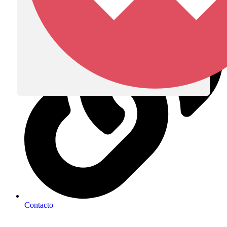
Contacto