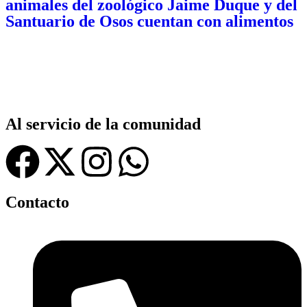
animales del zoológico Jaime Duque y del
Santuario de Osos cuentan con alimentos
Al servicio de la comunidad
Contacto