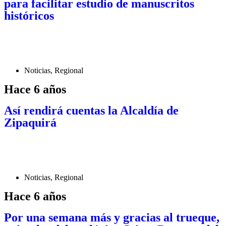
para facilitar estudio de manuscritos
históricos
Noticias
,
Regional
Hace 6 años
Así rendirá cuentas la Alcaldía de
Zipaquirá
Noticias
,
Regional
Hace 6 años
Por una semana más y gracias al trueque,