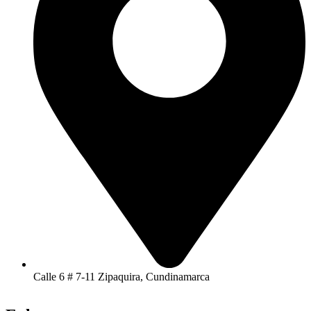
Calle 6 # 7-11 Zipaquira, Cundinamarca