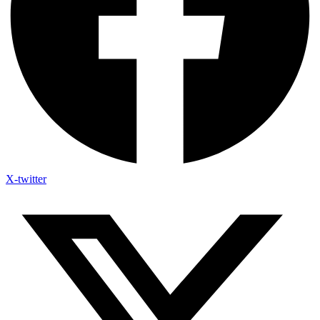
X-twitter