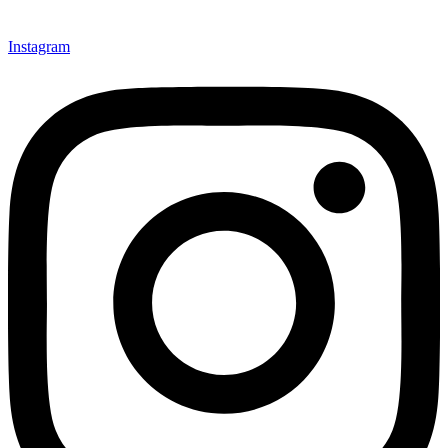
Instagram