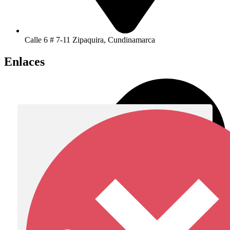
Calle 6 # 7-11 Zipaquira, Cundinamarca
Enlaces