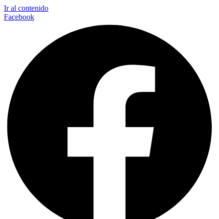
Ir al contenido
Facebook