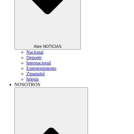
Abrir NOTICIAS
Nacional
Deporte
Internacional
Entretenimiento
Zipaquirá
Iglesia
NOSOTROS