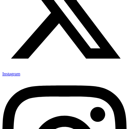
Instagram