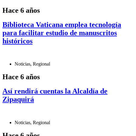
Hace 6 años
Biblioteca Vaticana emplea tecnología
para facilitar estudio de manuscritos
históricos
Noticias
,
Regional
Hace 6 años
Así rendirá cuentas la Alcaldía de
Zipaquirá
Noticias
,
Regional
Hace 6 años