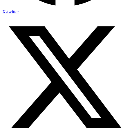
X-twitter