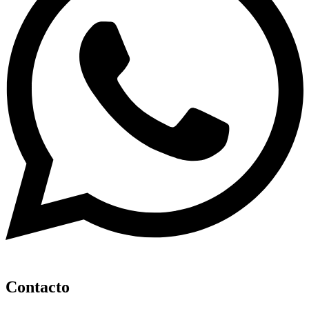
Contacto