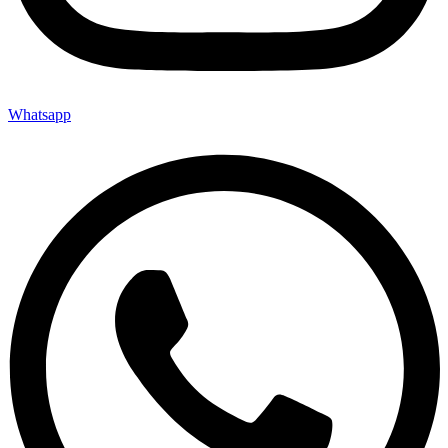
Whatsapp