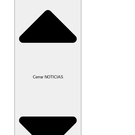
Cerrar NOTICIAS