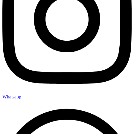
Whatsapp