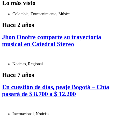
Lo más visto
Colombia
,
Entretenimiento
,
Música
Hace 2 años
Jhon Onofre comparte su trayectoria
musical en Catedral Stereo
Noticias
,
Regional
Hace 7 años
En cuestión de días, peaje Bogotá – Chía
pasará de $ 8.700 a $ 12.200
Internacional
,
Noticias