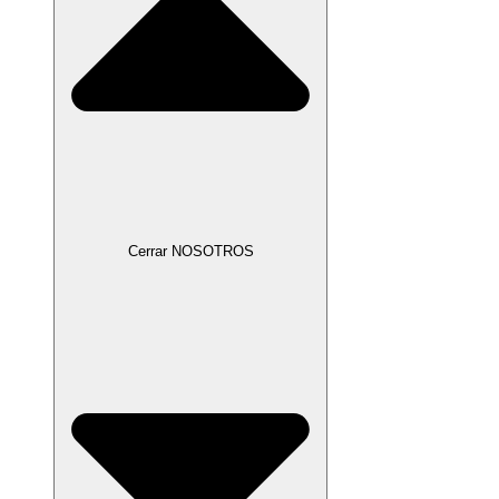
Cerrar NOSOTROS