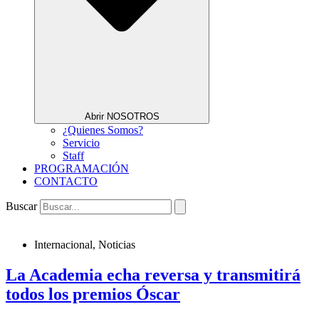
Abrir NOSOTROS
¿Quienes Somos?
Servicio
Staff
PROGRAMACIÓN
CONTACTO
Buscar
Internacional
,
Noticias
La Academia echa reversa y transmitirá
todos los premios Óscar