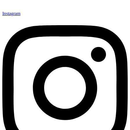
Instagram