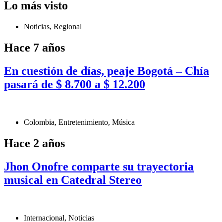
Lo más visto
Noticias
,
Regional
Hace 7 años
En cuestión de días, peaje Bogotá – Chía
pasará de $ 8.700 a $ 12.200
Colombia
,
Entretenimiento
,
Música
Hace 2 años
Jhon Onofre comparte su trayectoria
musical en Catedral Stereo
Internacional
,
Noticias