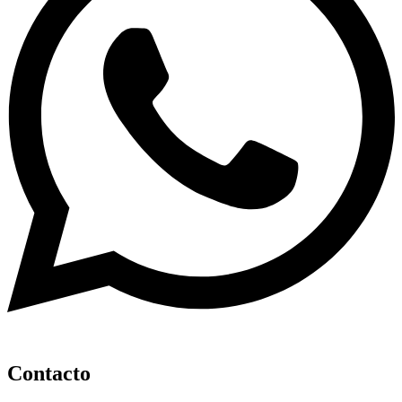
Contacto