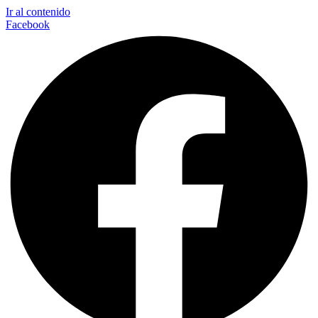
Ir al contenido
Facebook