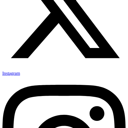
Instagram