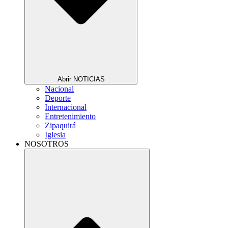
Abrir NOTICIAS
Nacional
Deporte
Internacional
Entretenimiento
Zipaquirá
Iglesia
NOSOTROS