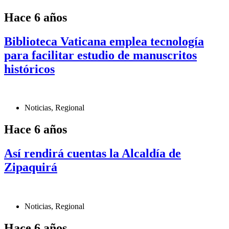
Hace 6 años
Biblioteca Vaticana emplea tecnología
para facilitar estudio de manuscritos
históricos
Noticias
,
Regional
Hace 6 años
Así rendirá cuentas la Alcaldía de
Zipaquirá
Noticias
,
Regional
Hace 6 años