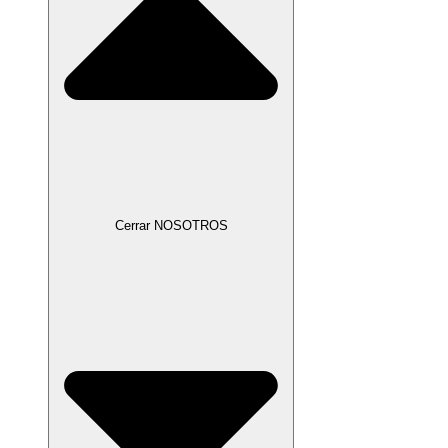
Cerrar NOSOTROS