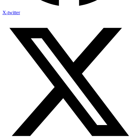
X-twitter