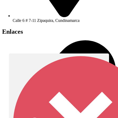
Calle 6 # 7-11 Zipaquira, Cundinamarca
Enlaces