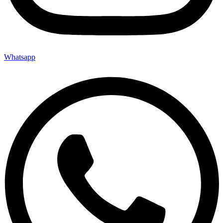
Whatsapp