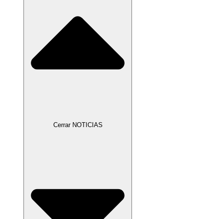
Cerrar NOTICIAS