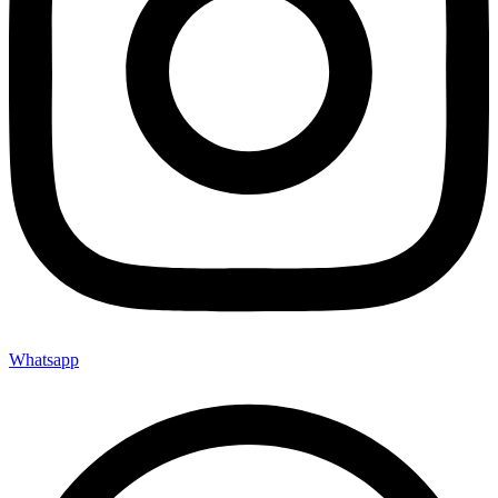
Whatsapp