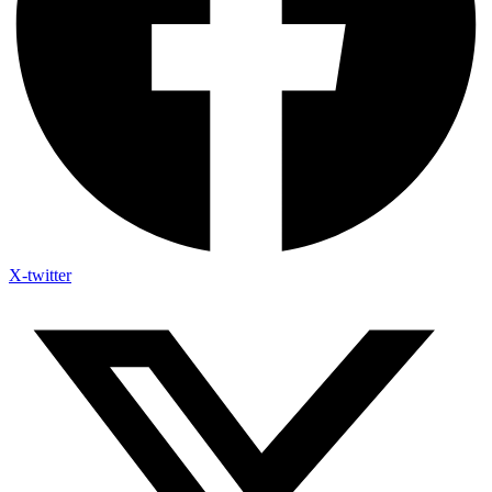
X-twitter