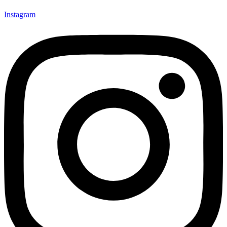
Instagram