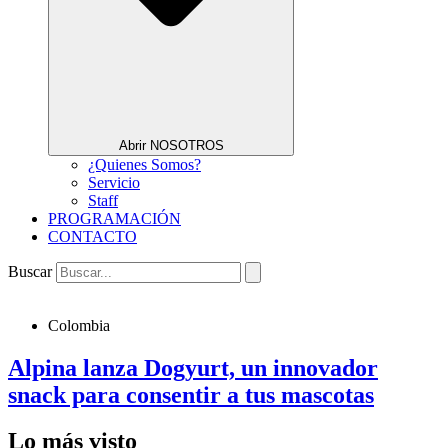
Abrir NOSOTROS
¿Quienes Somos?
Servicio
Staff
PROGRAMACIÓN
CONTACTO
Buscar
Colombia
Alpina lanza Dogyurt, un innovador
snack para consentir a tus mascotas
Lo más visto