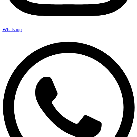
Whatsapp