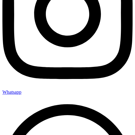
Whatsapp