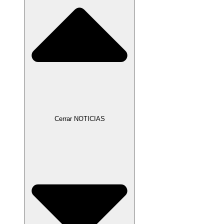
Cerrar NOTICIAS