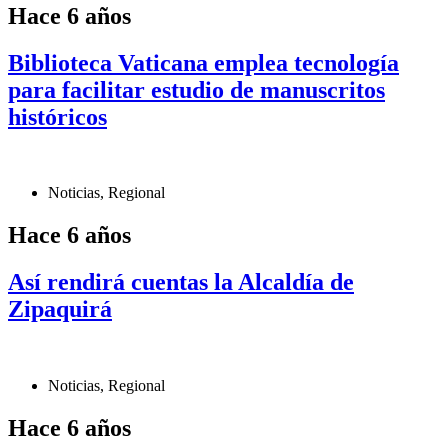
Hace 6 años
Biblioteca Vaticana emplea tecnología
para facilitar estudio de manuscritos
históricos
Noticias
,
Regional
Hace 6 años
Así rendirá cuentas la Alcaldía de
Zipaquirá
Noticias
,
Regional
Hace 6 años