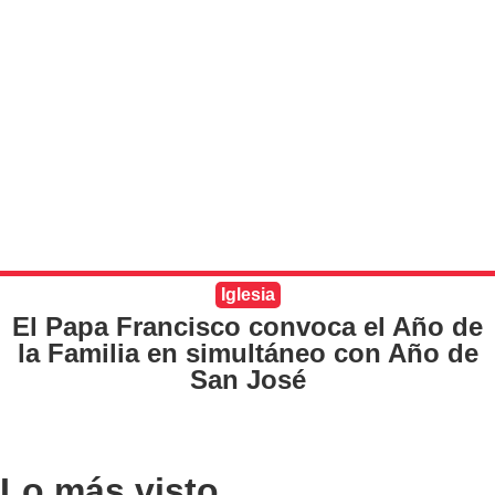
Iglesia
El Papa Francisco convoca el Año de
la Familia en simultáneo con Año de
San José
Lo más visto