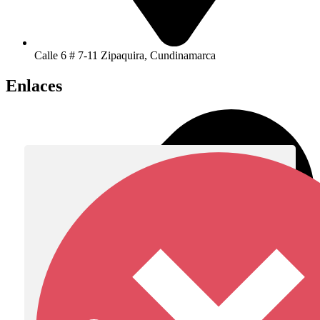
Calle 6 # 7-11 Zipaquira, Cundinamarca
Enlaces