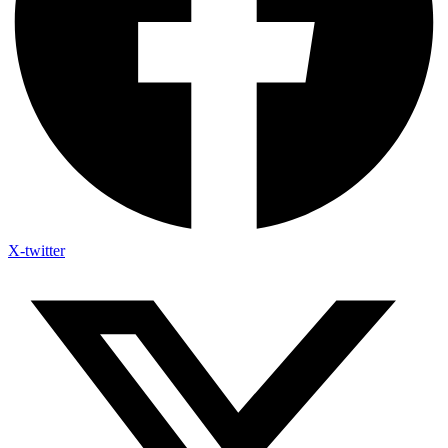
X-twitter