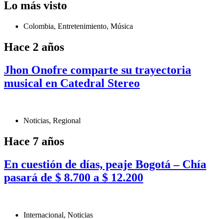
Lo más visto
Colombia
,
Entretenimiento
,
Música
Hace 2 años
Jhon Onofre comparte su trayectoria
musical en Catedral Stereo
Noticias
,
Regional
Hace 7 años
En cuestión de días, peaje Bogotá – Chía
pasará de $ 8.700 a $ 12.200
Internacional
,
Noticias