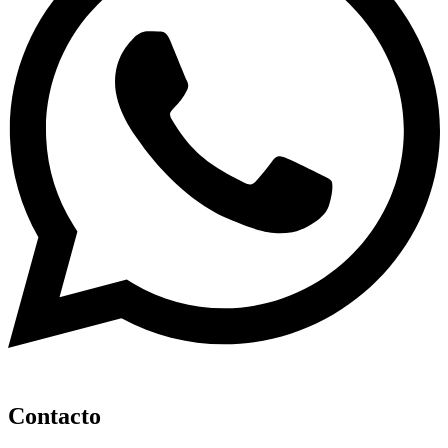
Contacto