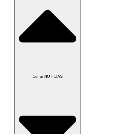
Cerrar NOTICIAS