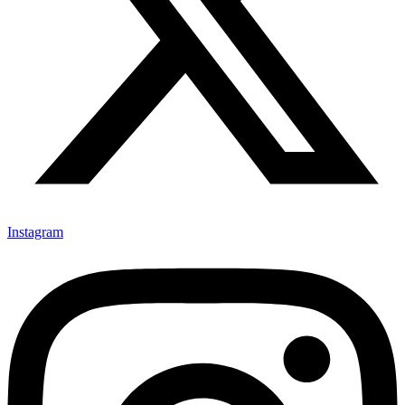
Instagram