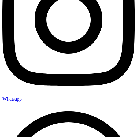
Whatsapp