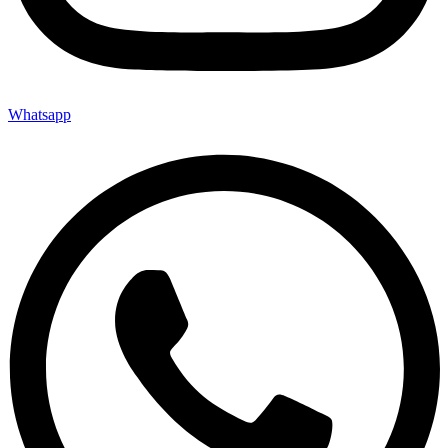
Whatsapp