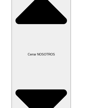
Cerrar NOSOTROS