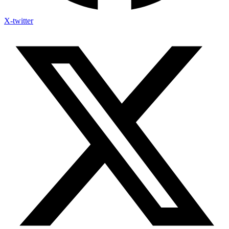
X-twitter