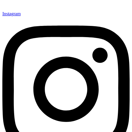
Instagram