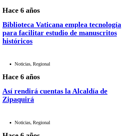
Hace 6 años
Biblioteca Vaticana emplea tecnología
para facilitar estudio de manuscritos
históricos
Noticias
,
Regional
Hace 6 años
Así rendirá cuentas la Alcaldía de
Zipaquirá
Noticias
,
Regional
Hace 6 años