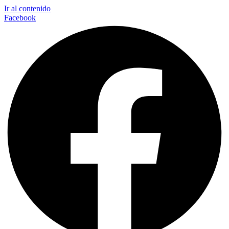
Ir al contenido
Facebook