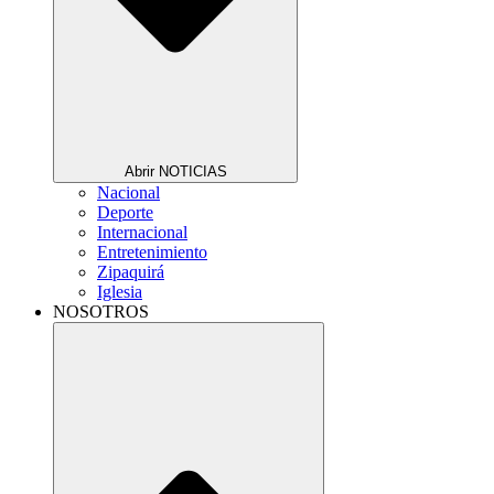
Abrir NOTICIAS
Nacional
Deporte
Internacional
Entretenimiento
Zipaquirá
Iglesia
NOSOTROS