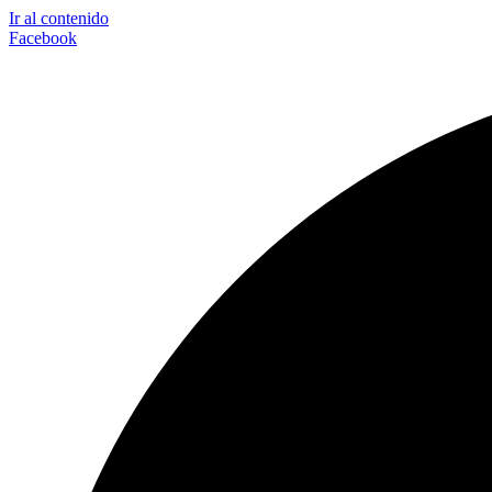
Ir al contenido
Facebook