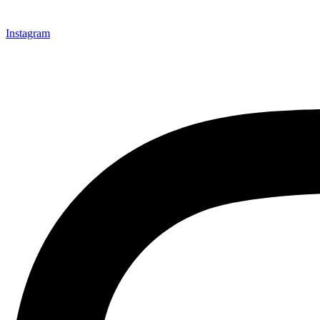
Instagram