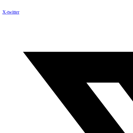
X-twitter