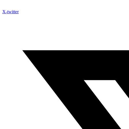
X-twitter