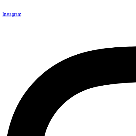
Instagram