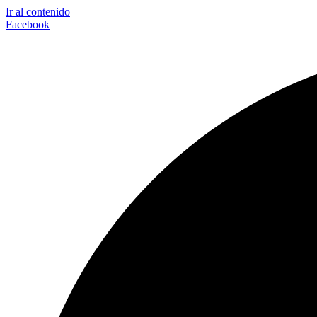
Ir al contenido
Facebook