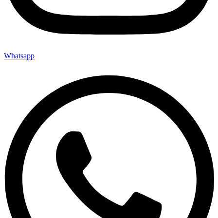
Whatsapp