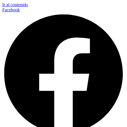
Ir al contenido
Facebook