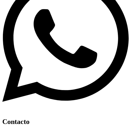
Contacto