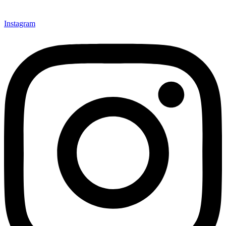
Instagram