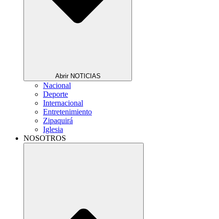
Abrir NOTICIAS
Nacional
Deporte
Internacional
Entretenimiento
Zipaquirá
Iglesia
NOSOTROS