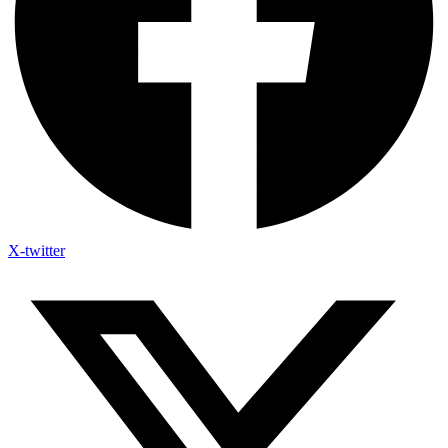
X-twitter