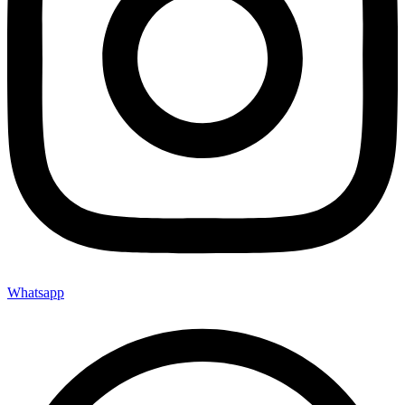
Whatsapp