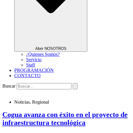
Abrir NOSOTROS
¿Quienes Somos?
Servicio
Staff
PROGRAMACIÓN
CONTACTO
Buscar
Noticias
,
Regional
Cogua avanza con éxito en el proyecto de
infraestructura tecnológica