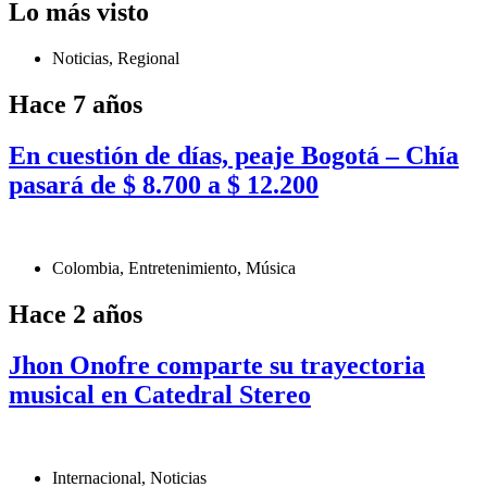
Lo más visto
Noticias
,
Regional
Hace 7 años
En cuestión de días, peaje Bogotá – Chía
pasará de $ 8.700 a $ 12.200
Colombia
,
Entretenimiento
,
Música
Hace 2 años
Jhon Onofre comparte su trayectoria
musical en Catedral Stereo
Internacional
,
Noticias