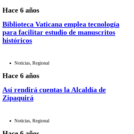
Hace 6 años
Biblioteca Vaticana emplea tecnología
para facilitar estudio de manuscritos
históricos
Noticias
,
Regional
Hace 6 años
Así rendirá cuentas la Alcaldía de
Zipaquirá
Noticias
,
Regional
Hace 6 años