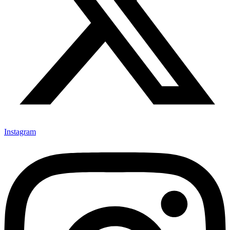
Instagram