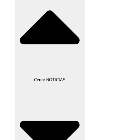
Cerrar NOTICIAS