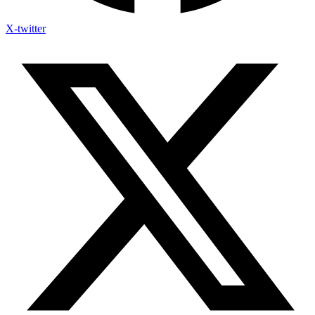
X-twitter