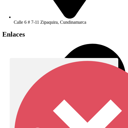
Calle 6 # 7-11 Zipaquira, Cundinamarca
Enlaces