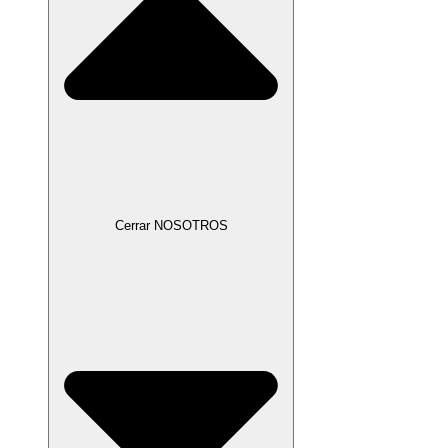
Cerrar NOSOTROS