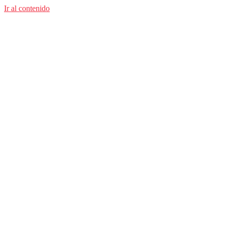
Ir al contenido