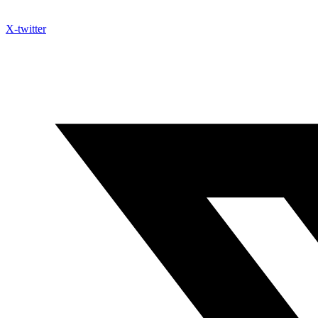
X-twitter