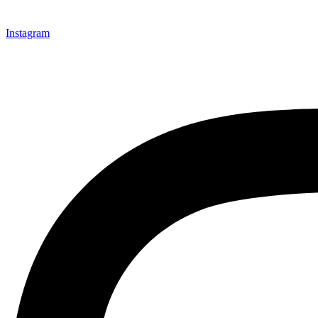
Instagram