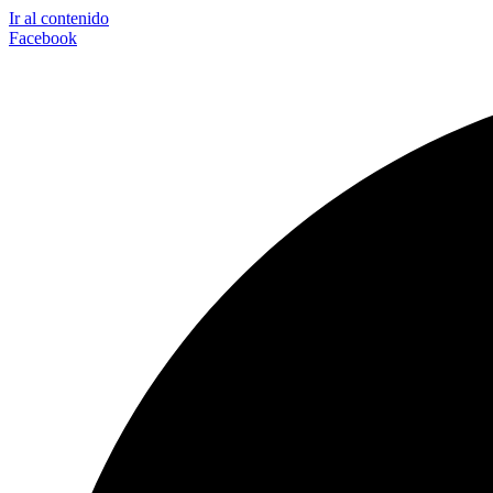
Ir al contenido
Facebook