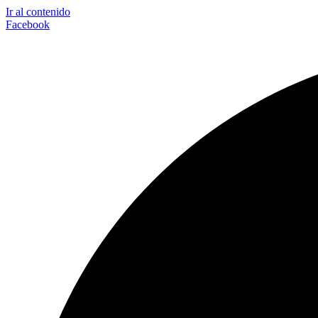
Ir al contenido
Facebook