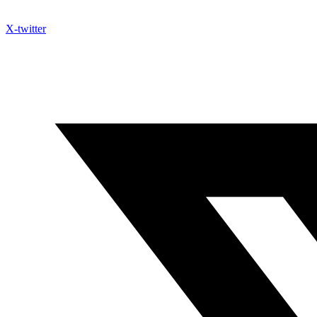
X-twitter