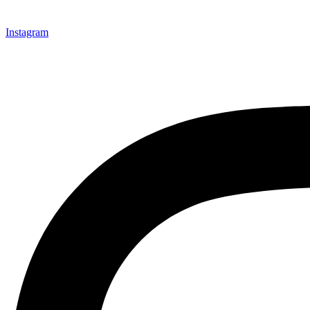
Instagram