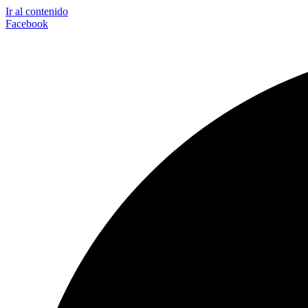
Ir al contenido
Facebook