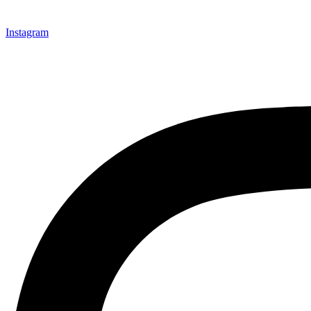
Instagram