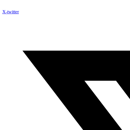
X-twitter