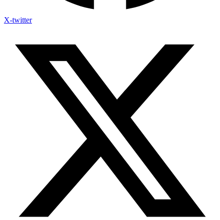
X-twitter