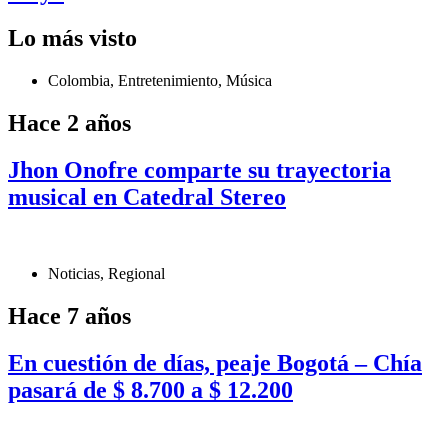
Lo más visto
Colombia
,
Entretenimiento
,
Música
Hace 2 años
Jhon Onofre comparte su trayectoria
musical en Catedral Stereo
Noticias
,
Regional
Hace 7 años
En cuestión de días, peaje Bogotá – Chía
pasará de $ 8.700 a $ 12.200