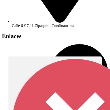
Calle 6 # 7-11 Zipaquira, Cundinamarca
Enlaces