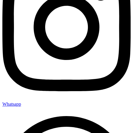
Whatsapp