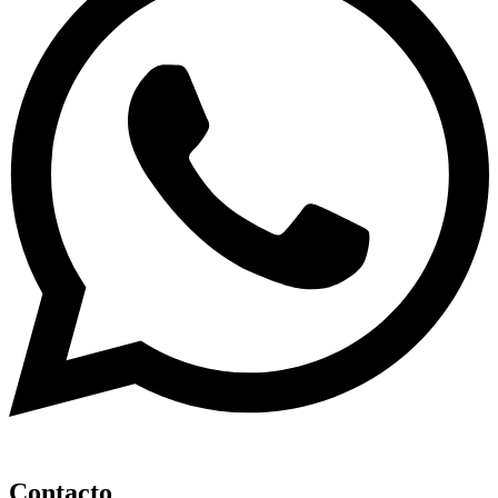
Contacto