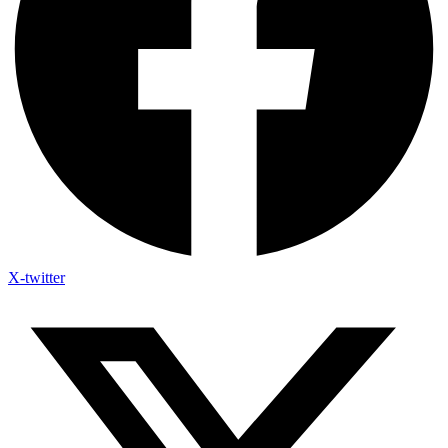
X-twitter