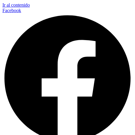
Ir al contenido
Facebook