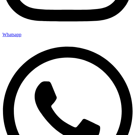
Whatsapp