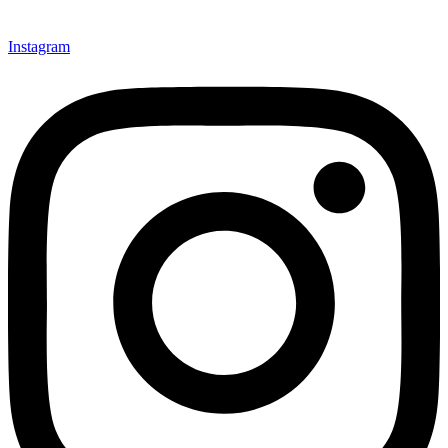
Instagram