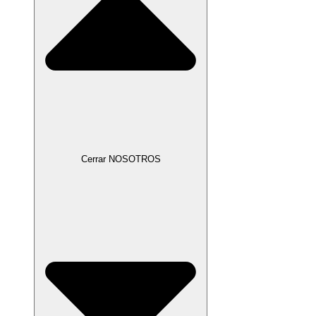
Cerrar NOSOTROS