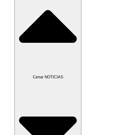
Cerrar NOTICIAS