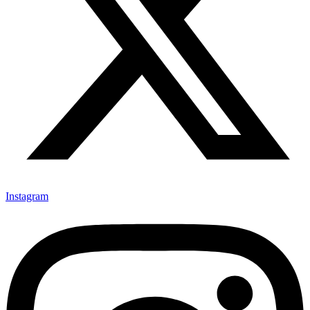
Instagram