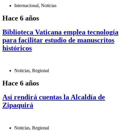
Internacional
,
Noticias
Hace 6 años
Biblioteca Vaticana emplea tecnología
para facilitar estudio de manuscritos
históricos
Noticias
,
Regional
Hace 6 años
Así rendirá cuentas la Alcaldía de
Zipaquirá
Noticias
,
Regional