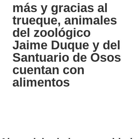
más y gracias al
trueque, animales
del zoológico
Jaime Duque y del
Santuario de Osos
cuentan con
alimentos