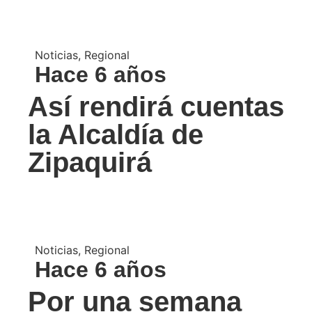
Noticias
,
Regional
Hace 6 años
Así rendirá cuentas
la Alcaldía de
Zipaquirá
Noticias
,
Regional
Hace 6 años
Por una semana