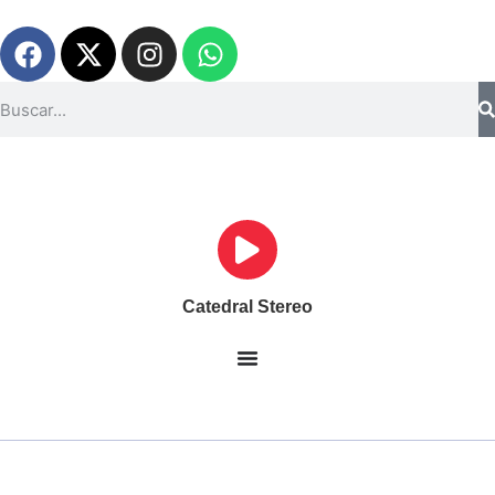
Catedral Stereo