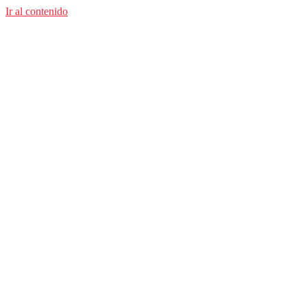
Ir al contenido