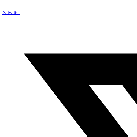
X-twitter