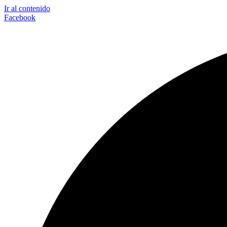
Ir al contenido
Facebook