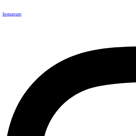
Instagram