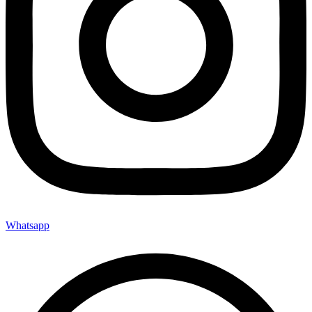
Whatsapp