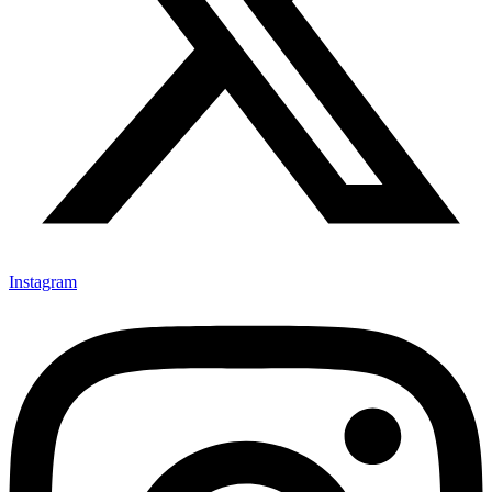
Instagram