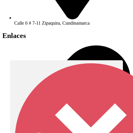
Calle 6 # 7-11 Zipaquira, Cundinamarca
Enlaces