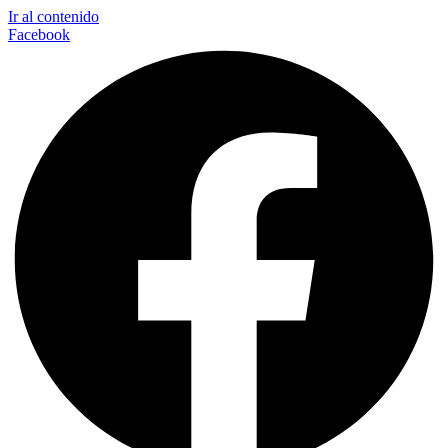
Ir al contenido
Facebook