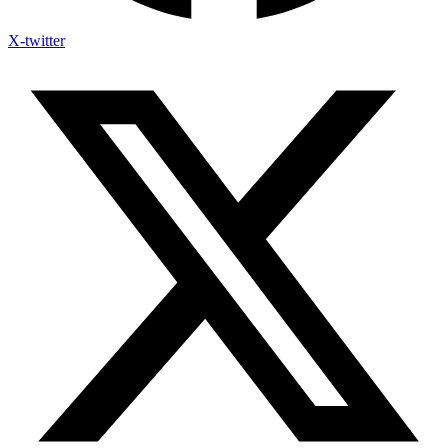
X-twitter