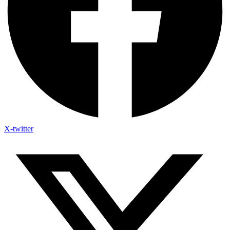
X-twitter