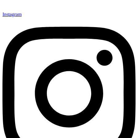
Instagram