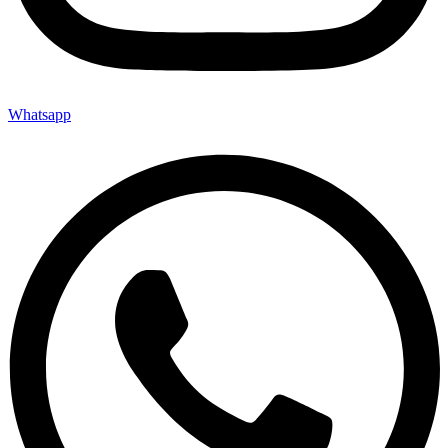
Whatsapp