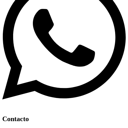
Contacto