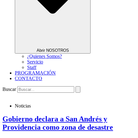
Abrir NOSOTROS
¿Quienes Somos?
Servicio
Staff
PROGRAMACIÓN
CONTACTO
Buscar
Noticias
Gobierno declara a San Andrés y
Providencia como zona de desastre