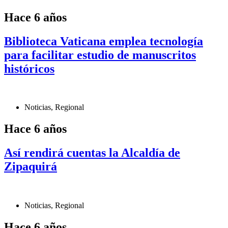
Hace 6 años
Biblioteca Vaticana emplea tecnología
para facilitar estudio de manuscritos
históricos
Noticias
,
Regional
Hace 6 años
Así rendirá cuentas la Alcaldía de
Zipaquirá
Noticias
,
Regional
Hace 6 años