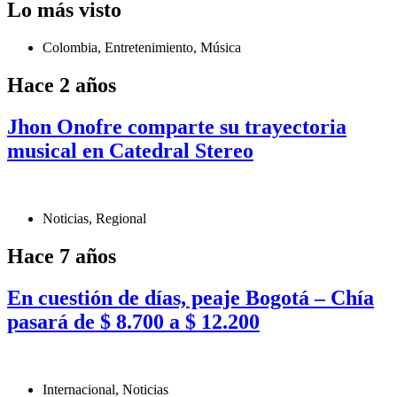
Lo más visto
Colombia
,
Entretenimiento
,
Música
Hace 2 años
Jhon Onofre comparte su trayectoria
musical en Catedral Stereo
Noticias
,
Regional
Hace 7 años
En cuestión de días, peaje Bogotá – Chía
pasará de $ 8.700 a $ 12.200
Internacional
,
Noticias