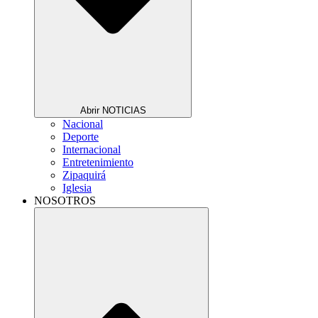
Abrir NOTICIAS
Nacional
Deporte
Internacional
Entretenimiento
Zipaquirá
Iglesia
NOSOTROS