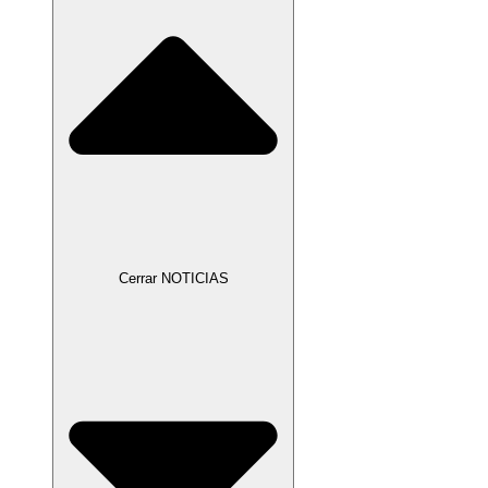
Cerrar NOTICIAS