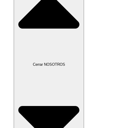
Cerrar NOSOTROS