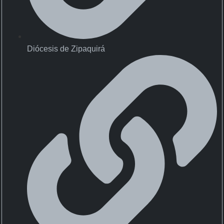
Diócesis de Zipaquirá