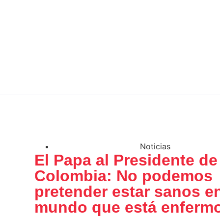
Noticias
El Papa al Presidente de
Colombia: No podemos
pretender estar sanos e
mundo que está enferm