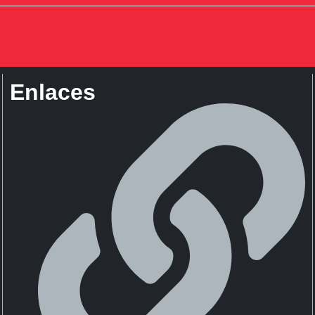
Enlaces