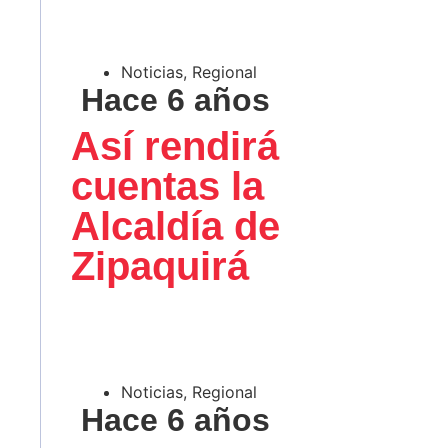
Noticias
,
Regional
Hace 6 años
Así rendirá
cuentas la
Alcaldía de
Zipaquirá
Noticias
,
Regional
Hace 6 años