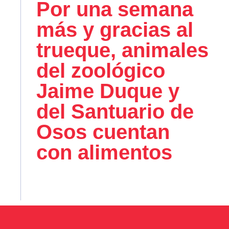
Por una semana
más y gracias al
trueque, animales
del zoológico
Jaime Duque y
del Santuario de
Osos cuentan
con alimentos