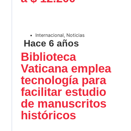
Internacional
,
Noticias
Hace 6 años
Biblioteca
Vaticana emplea
tecnología para
facilitar estudio
de manuscritos
históricos