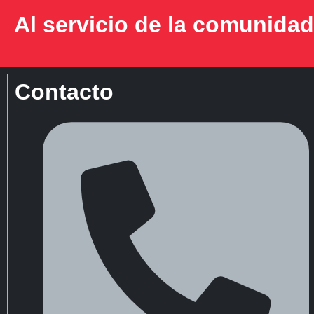
Al servicio de la comunidad
Contacto