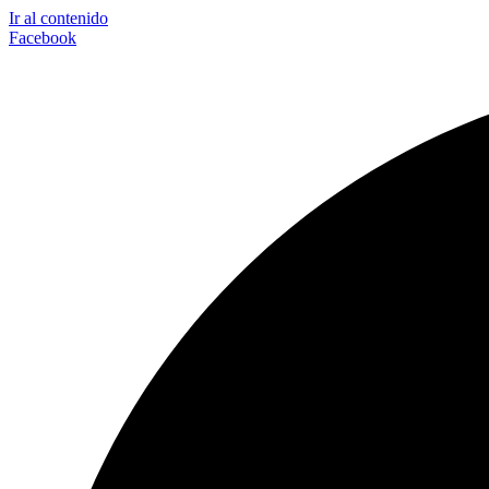
Ir al contenido
Facebook