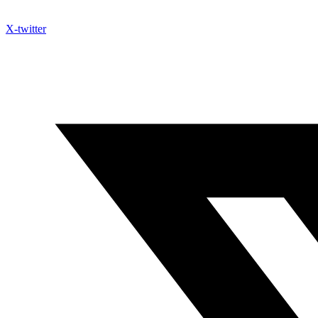
X-twitter