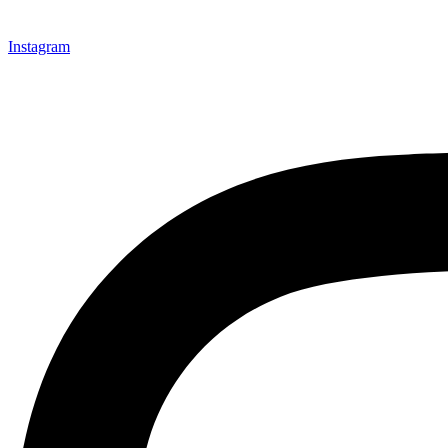
Instagram