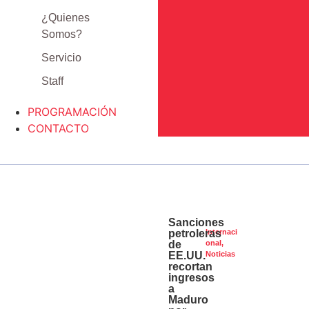
¿Quienes
Somos?
Servicio
Staff
PROGRAMACIÓN
CONTACTO
Sanciones
Internaci
petroleras
onal
,
de
Noticias
EE.UU.
recortan
ingresos
a
Maduro