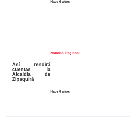
Hace 6 años
Noticias
,
Regional
Así rendirá
cuentas la
Alcaldía de
Zipaquirá
Hace 6 años