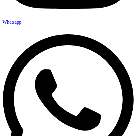
Whatsapp