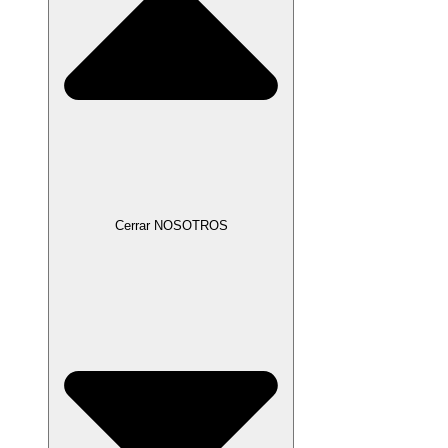
Cerrar NOSOTROS