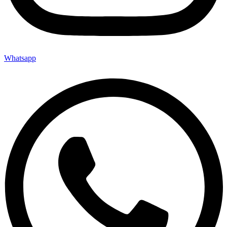
Whatsapp