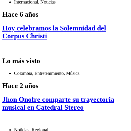
Internacional
,
Noticias
Hace 6 años
Hoy celebramos la Solemnidad del
Corpus Christi
Lo más visto
Colombia
,
Entretenimiento
,
Música
Hace 2 años
Jhon Onofre comparte su trayectoria
musical en Catedral Stereo
Noticias
,
Regional