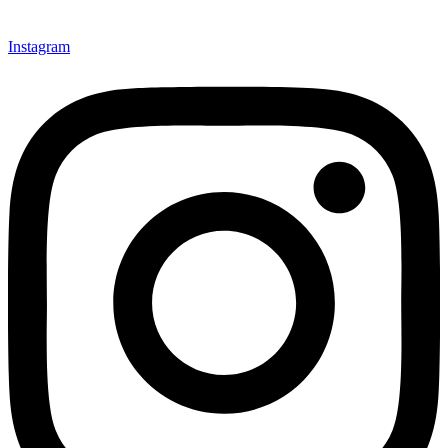
Instagram