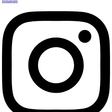
Instagram