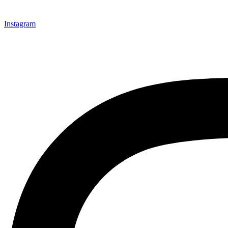
Instagram