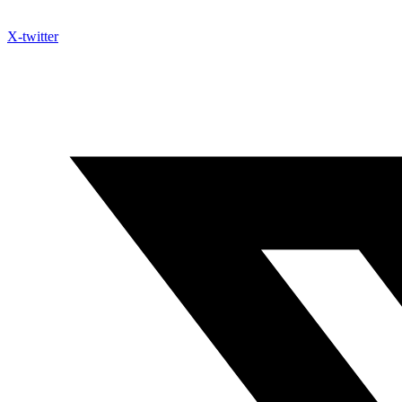
X-twitter