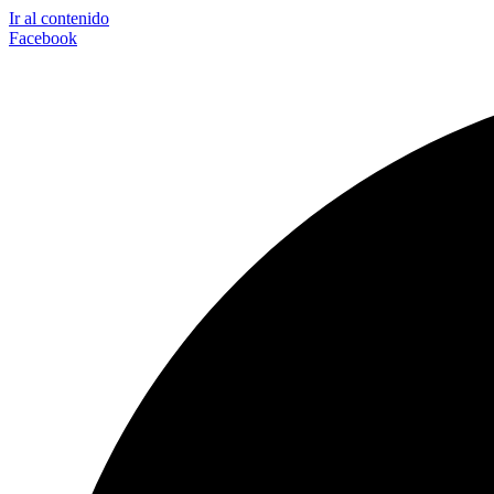
Ir al contenido
Facebook