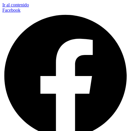
Ir al contenido
Facebook