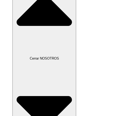
Cerrar NOSOTROS