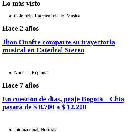
Lo más visto
Colombia
,
Entretenimiento
,
Música
Hace 2 años
Jhon Onofre comparte su trayectoria
musical en Catedral Stereo
Noticias
,
Regional
Hace 7 años
En cuestión de días, peaje Bogotá – Chía
pasará de $ 8.700 a $ 12.200
Internacional
,
Noticias