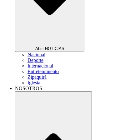
Abrir NOTICIAS
Nacional
Deporte
Internacional
Entretenimiento
Zipaquirá
Iglesia
NOSOTROS