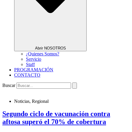
Abrir NOSOTROS
¿Quienes Somos?
Servicio
Staff
PROGRAMACIÓN
CONTACTO
Buscar
Noticias
,
Regional
Segundo ciclo de vacunación contra
aftosa superó el 70% de cobertura