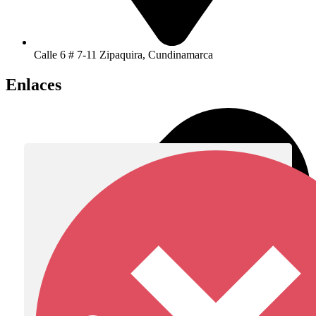
Calle 6 # 7-11 Zipaquira, Cundinamarca
Enlaces