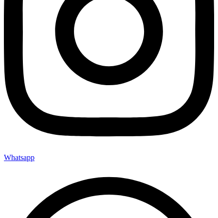
Whatsapp