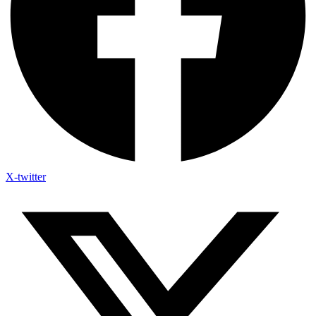
X-twitter