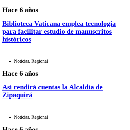
Hace 6 años
Biblioteca Vaticana emplea tecnología
para facilitar estudio de manuscritos
históricos
Noticias
,
Regional
Hace 6 años
Así rendirá cuentas la Alcaldía de
Zipaquirá
Noticias
,
Regional
Hace 6 años