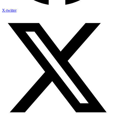
X-twitter