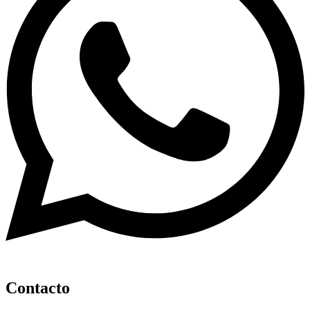
Contacto