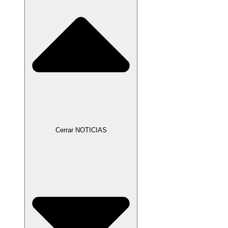
Cerrar NOTICIAS