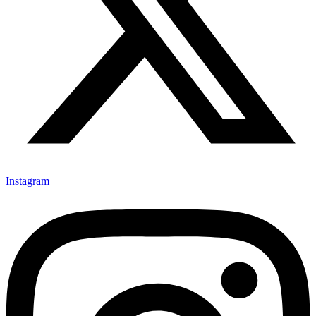
Instagram