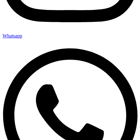
Whatsapp