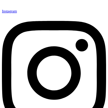
Instagram