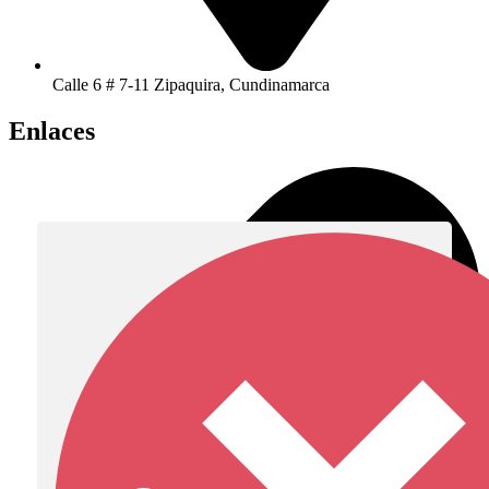
Calle 6 # 7-11 Zipaquira, Cundinamarca
Enlaces