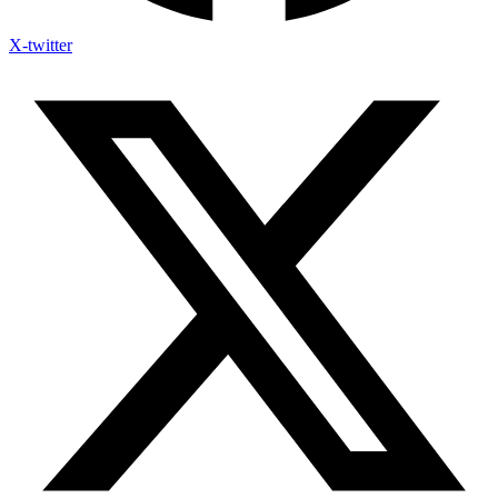
X-twitter