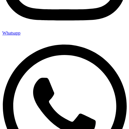
Whatsapp