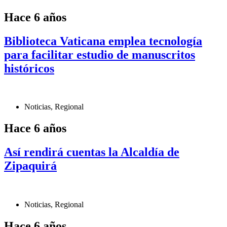
Hace 6 años
Biblioteca Vaticana emplea tecnología
para facilitar estudio de manuscritos
históricos
Noticias
,
Regional
Hace 6 años
Así rendirá cuentas la Alcaldía de
Zipaquirá
Noticias
,
Regional
Hace 6 años