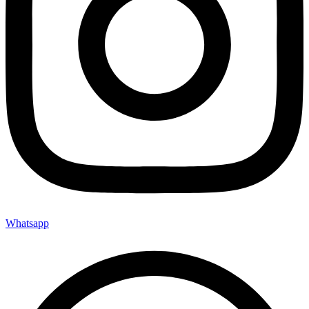
Whatsapp