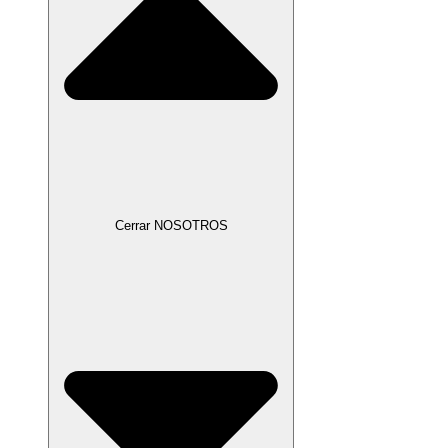
Cerrar NOSOTROS