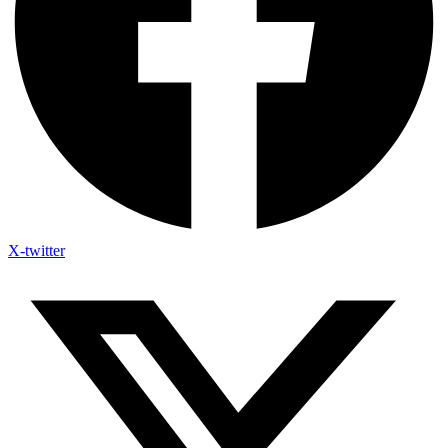
X-twitter