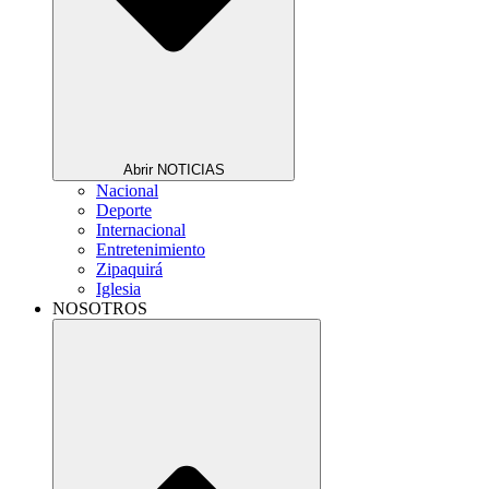
Abrir NOTICIAS
Nacional
Deporte
Internacional
Entretenimiento
Zipaquirá
Iglesia
NOSOTROS