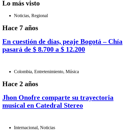
Lo más visto
Noticias
,
Regional
Hace 7 años
En cuestión de días, peaje Bogotá – Chía
pasará de $ 8.700 a $ 12.200
Colombia
,
Entretenimiento
,
Música
Hace 2 años
Jhon Onofre comparte su trayectoria
musical en Catedral Stereo
Internacional
,
Noticias