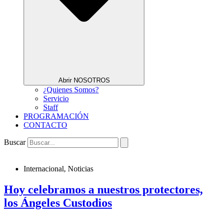
Abrir NOSOTROS
¿Quienes Somos?
Servicio
Staff
PROGRAMACIÓN
CONTACTO
Buscar
Internacional
,
Noticias
Hoy celebramos a nuestros protectores,
los Ángeles Custodios