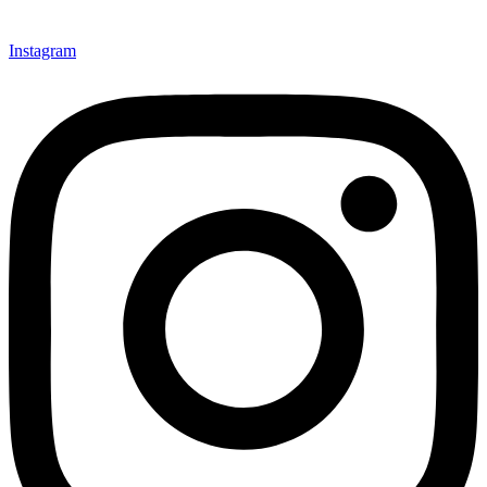
Instagram