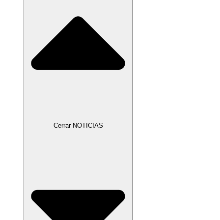
Cerrar NOTICIAS