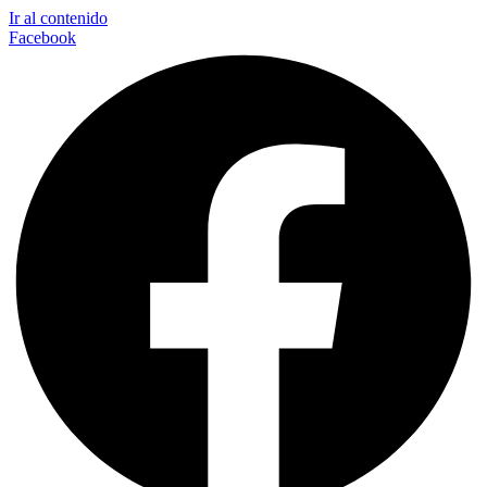
Ir al contenido
Facebook