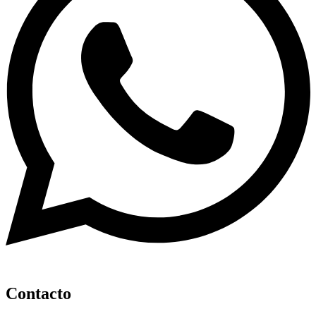
Contacto