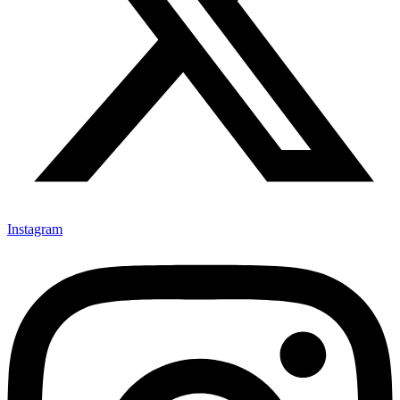
Instagram