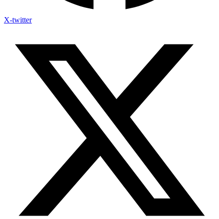
X-twitter