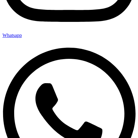
Whatsapp