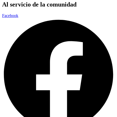
Al servicio de la comunidad
Facebook