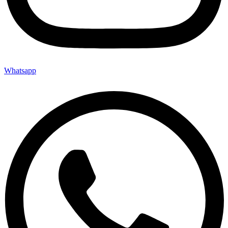
Whatsapp