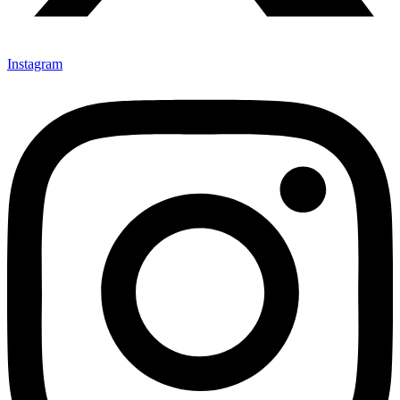
Instagram