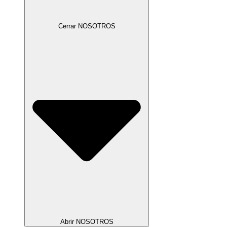
Cerrar NOSOTROS
Abrir NOSOTROS