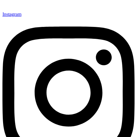
Instagram