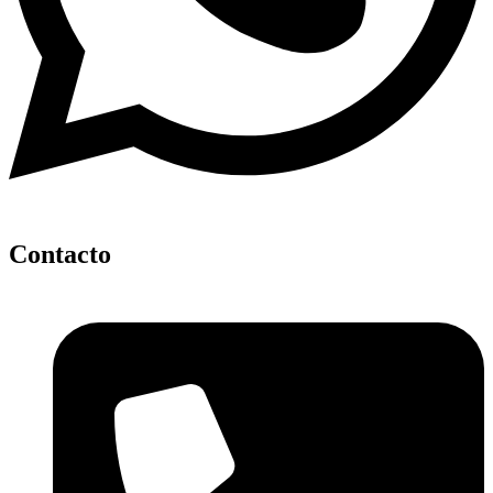
Contacto