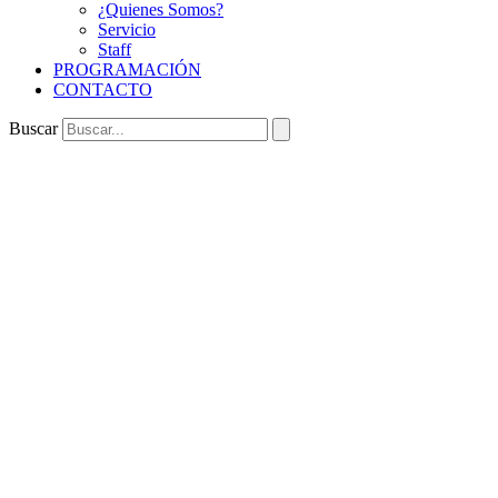
¿Quienes Somos?
Servicio
Staff
PROGRAMACIÓN
CONTACTO
Buscar