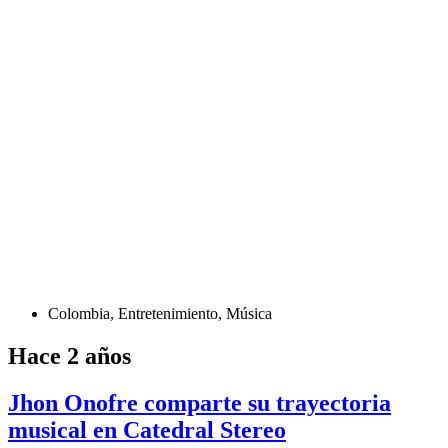
Colombia
,
Entretenimiento
,
Música
Hace 2 años
Jhon Onofre comparte su trayectoria
musical en Catedral Stereo