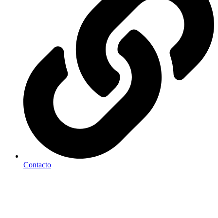
Contacto