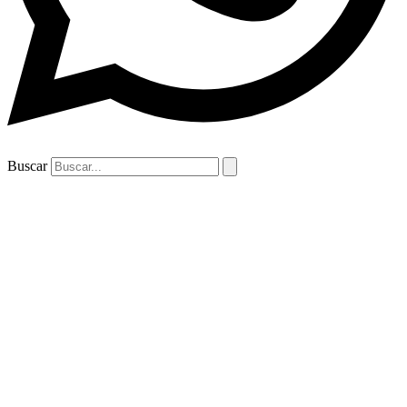
Buscar