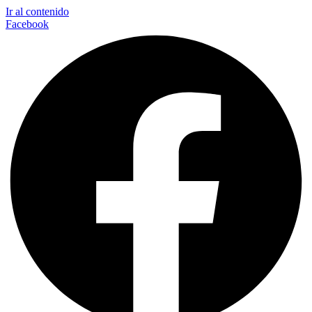
Ir al contenido
Facebook