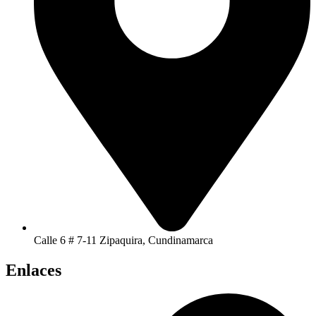
Calle 6 # 7-11 Zipaquira, Cundinamarca
Enlaces