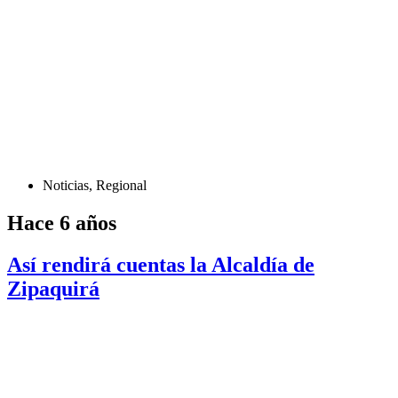
Noticias
,
Regional
Hace 6 años
Así rendirá cuentas la Alcaldía de
Zipaquirá