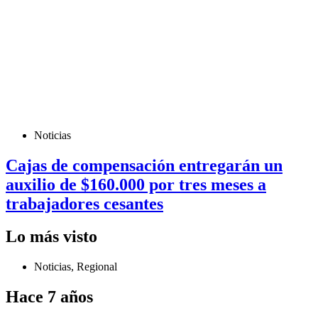
Noticias
Cajas de compensación entregarán un
auxilio de $160.000 por tres meses a
trabajadores cesantes
Lo más visto
Noticias
,
Regional
Hace 7 años