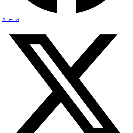
X-twitter