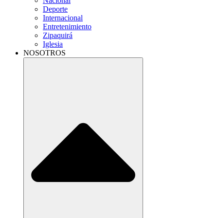
Nacional
Deporte
Internacional
Entretenimiento
Zipaquirá
Iglesia
NOSOTROS