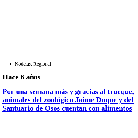
Noticias
,
Regional
Hace 6 años
Por una semana más y gracias al trueque,
animales del zoológico Jaime Duque y del
Santuario de Osos cuentan con alimentos