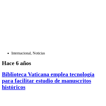
Internacional
,
Noticias
Hace 6 años
Biblioteca Vaticana emplea tecnología
para facilitar estudio de manuscritos
históricos