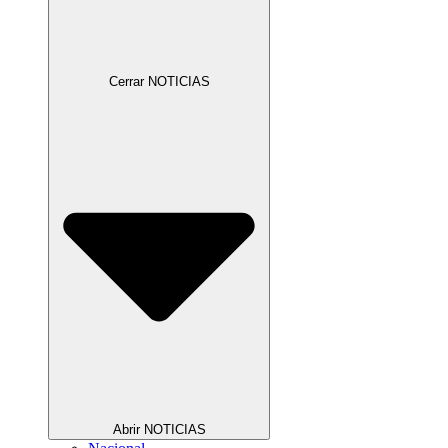
Cerrar NOTICIAS
Abrir NOTICIAS