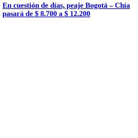
En cuestión de días, peaje Bogotá – Chía
pasará de $ 8.700 a $ 12.200