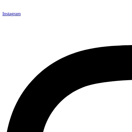
Instagram