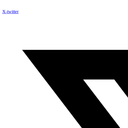
X-twitter