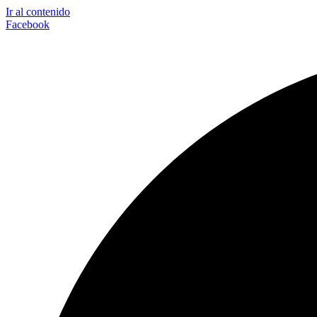
Ir al contenido
Facebook