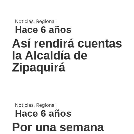
Noticias
,
Regional
Hace 6 años
Así rendirá cuentas
la Alcaldía de
Zipaquirá
Noticias
,
Regional
Hace 6 años
Por una semana