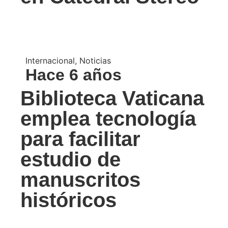
Internacional
,
Noticias
Hace 6 años
Biblioteca Vaticana
emplea tecnología
para facilitar
estudio de
manuscritos
históricos