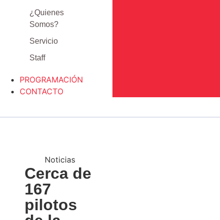
¿Quienes
Somos?
Servicio
Staff
PROGRAMACIÓN
CONTACTO
Noticias
Cerca de
167
pilotos