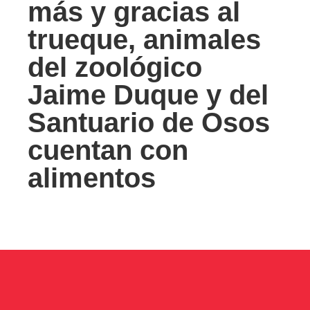
más y gracias al
trueque, animales
del zoológico
Jaime Duque y del
Santuario de Osos
cuentan con
alimentos