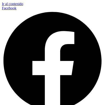
Ir al contenido
Facebook