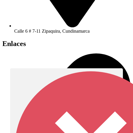
Calle 6 # 7-11 Zipaquira, Cundinamarca
Enlaces