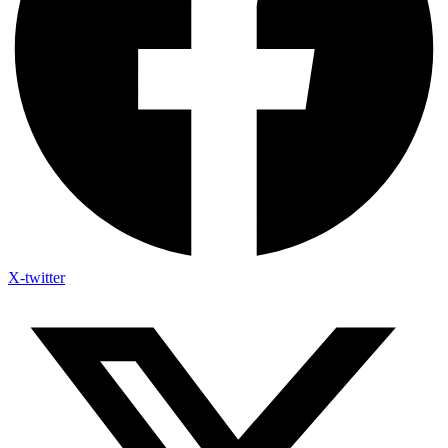
X-twitter