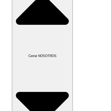
Cerrar NOSOTROS