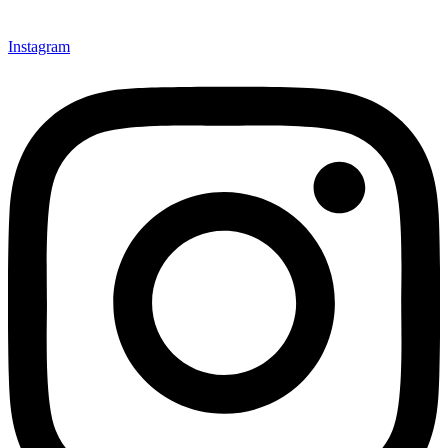
Instagram