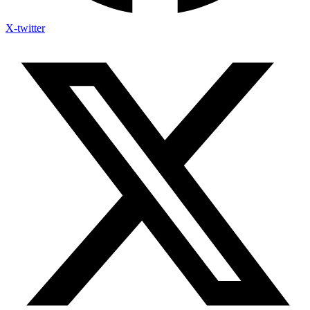
X-twitter