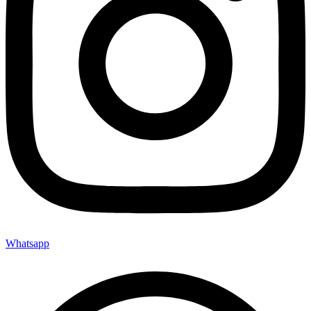
Whatsapp