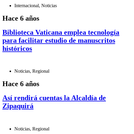
Internacional
,
Noticias
Hace 6 años
Biblioteca Vaticana emplea tecnología
para facilitar estudio de manuscritos
históricos
Noticias
,
Regional
Hace 6 años
Así rendirá cuentas la Alcaldía de
Zipaquirá
Noticias
,
Regional