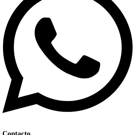
Contacto