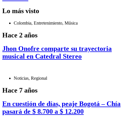
Lo más visto
Colombia
,
Entretenimiento
,
Música
Hace 2 años
Jhon Onofre comparte su trayectoria
musical en Catedral Stereo
Noticias
,
Regional
Hace 7 años
En cuestión de días, peaje Bogotá – Chía
pasará de $ 8.700 a $ 12.200