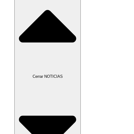
Cerrar NOTICIAS