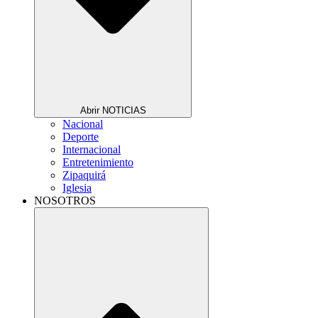
Abrir NOTICIAS
Nacional
Deporte
Internacional
Entretenimiento
Zipaquirá
Iglesia
NOSOTROS