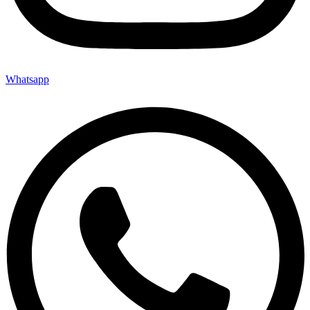
Whatsapp