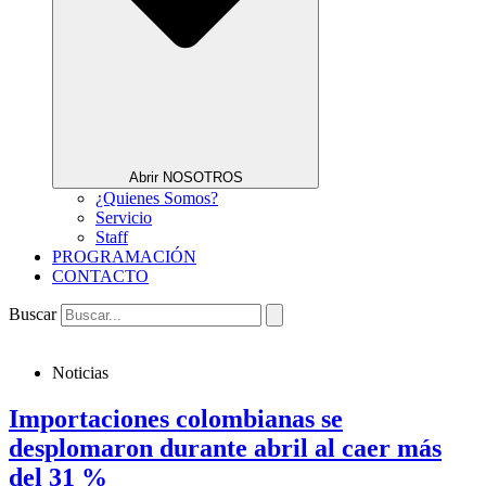
Abrir NOSOTROS
¿Quienes Somos?
Servicio
Staff
PROGRAMACIÓN
CONTACTO
Buscar
Noticias
Importaciones colombianas se
desplomaron durante abril al caer más
del 31 %