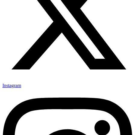
Instagram