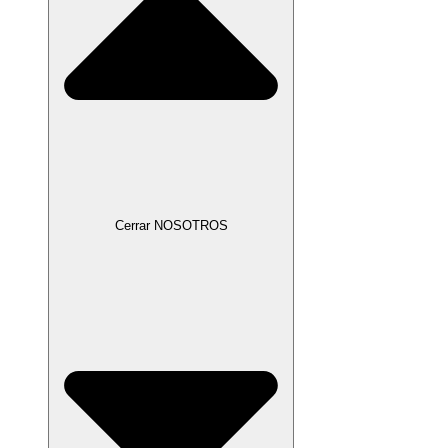
Cerrar NOSOTROS