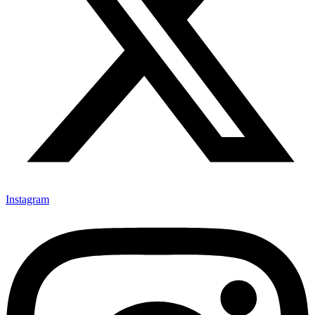
Instagram