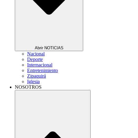
Abrir NOTICIAS
Nacional
Deporte
Internacional
Entretenimiento
Zipaquirá
Iglesia
NOSOTROS