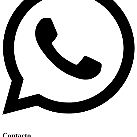
Contacto