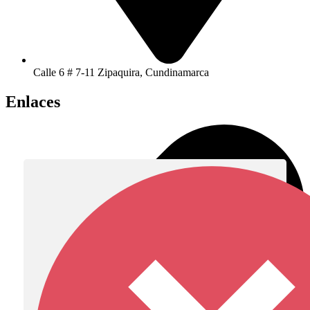
Calle 6 # 7-11 Zipaquira, Cundinamarca
Enlaces