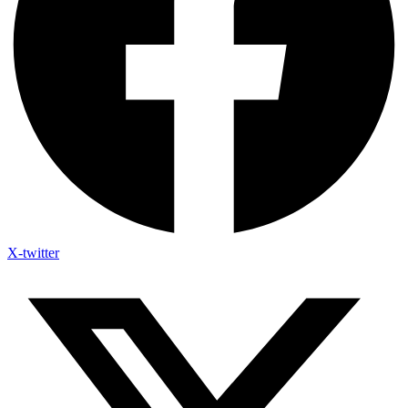
X-twitter