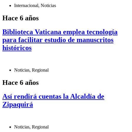
Internacional
,
Noticias
Hace 6 años
Biblioteca Vaticana emplea tecnología
para facilitar estudio de manuscritos
históricos
Noticias
,
Regional
Hace 6 años
Así rendirá cuentas la Alcaldía de
Zipaquirá
Noticias
,
Regional