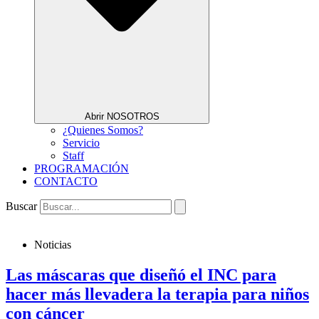
Abrir NOSOTROS
¿Quienes Somos?
Servicio
Staff
PROGRAMACIÓN
CONTACTO
Buscar
Noticias
Las máscaras que diseñó el INC para
hacer más llevadera la terapia para niños
con cáncer