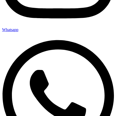
Whatsapp