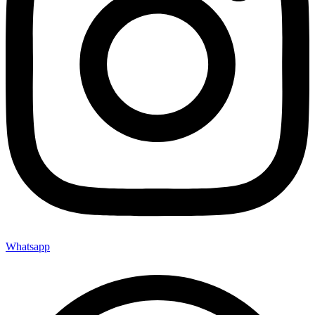
Whatsapp