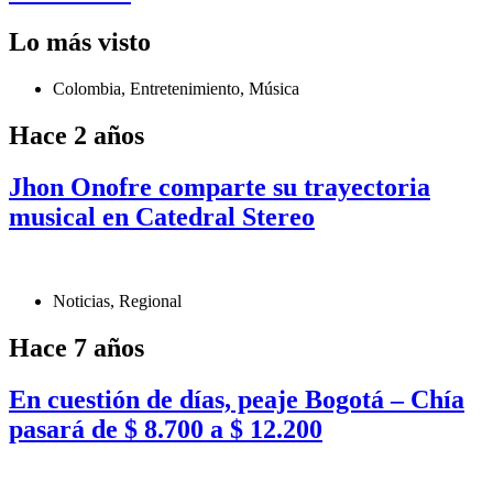
Lo más visto
Colombia
,
Entretenimiento
,
Música
Hace 2 años
Jhon Onofre comparte su trayectoria
musical en Catedral Stereo
Noticias
,
Regional
Hace 7 años
En cuestión de días, peaje Bogotá – Chía
pasará de $ 8.700 a $ 12.200