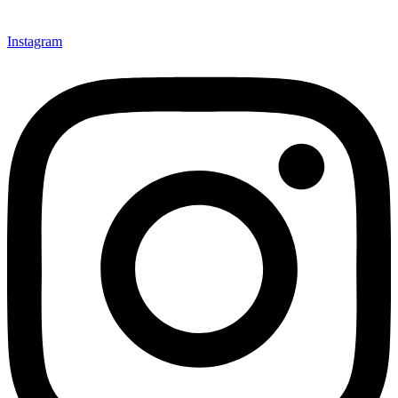
Instagram