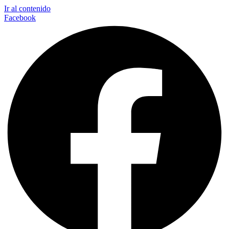
Ir al contenido
Facebook