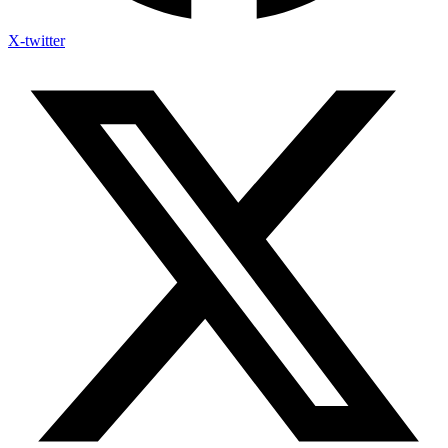
X-twitter