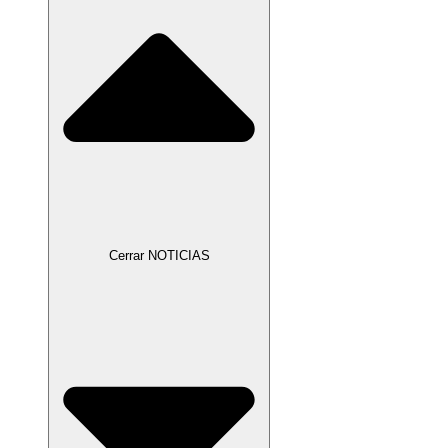
Cerrar NOTICIAS