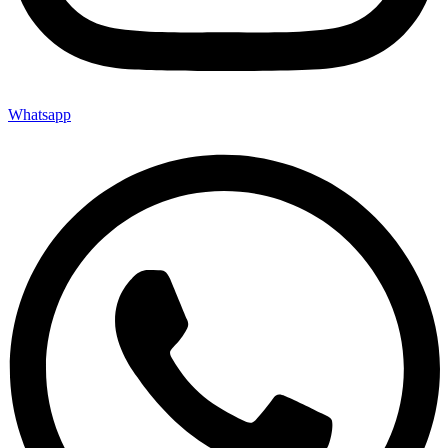
Whatsapp