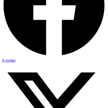
X-twitter