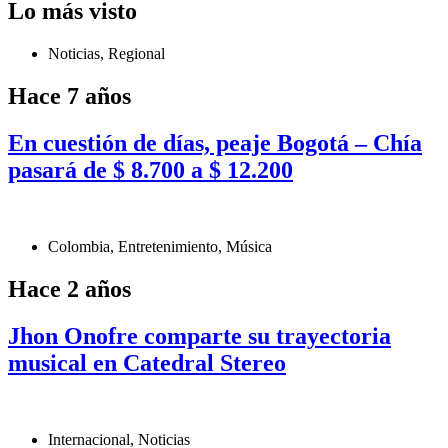
Lo más visto
Noticias
,
Regional
Hace 7 años
En cuestión de días, peaje Bogotá – Chía
pasará de $ 8.700 a $ 12.200
Colombia
,
Entretenimiento
,
Música
Hace 2 años
Jhon Onofre comparte su trayectoria
musical en Catedral Stereo
Internacional
,
Noticias