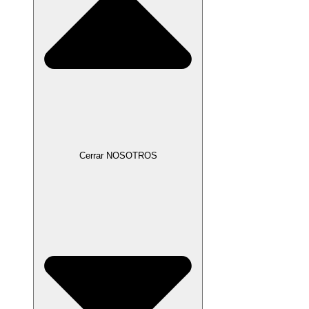
Cerrar NOSOTROS