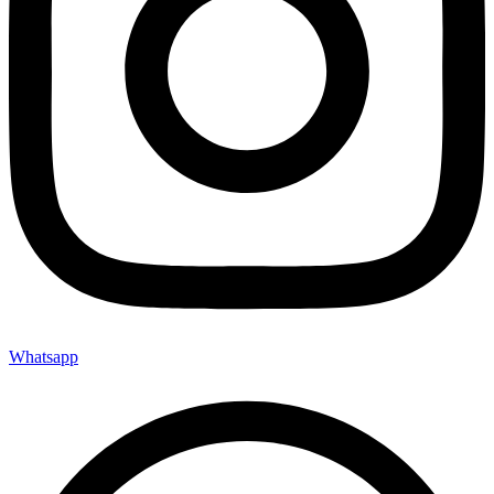
Whatsapp