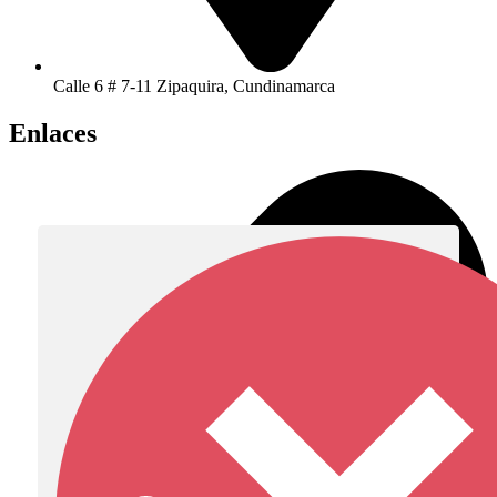
Calle 6 # 7-11 Zipaquira, Cundinamarca
Enlaces