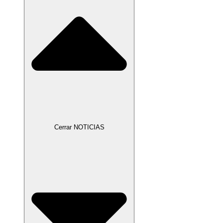
Cerrar NOTICIAS