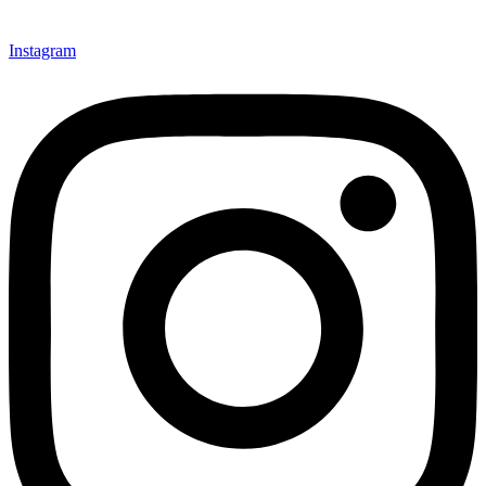
Instagram