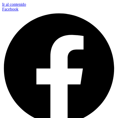
Ir al contenido
Facebook