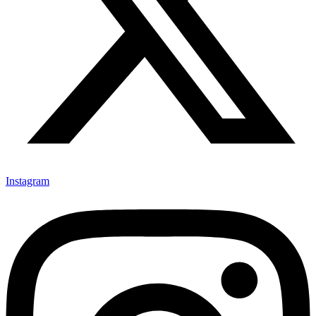
Instagram