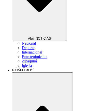
Abrir NOTICIAS
Nacional
Deporte
Internacional
Entretenimiento
Zipaquirá
Iglesia
NOSOTROS