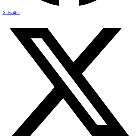
X-twitter