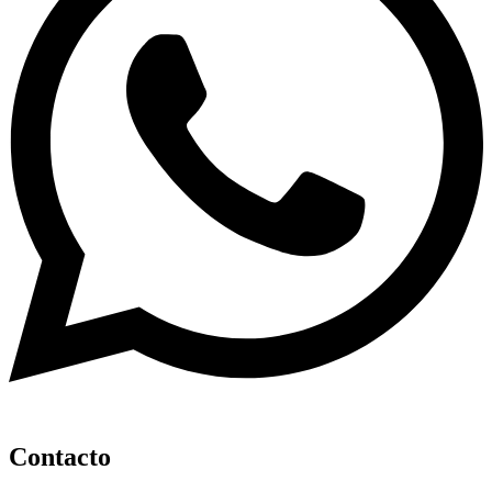
Contacto