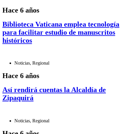
Hace 6 años
Biblioteca Vaticana emplea tecnología
para facilitar estudio de manuscritos
históricos
Noticias
,
Regional
Hace 6 años
Así rendirá cuentas la Alcaldía de
Zipaquirá
Noticias
,
Regional
Hace 6 años