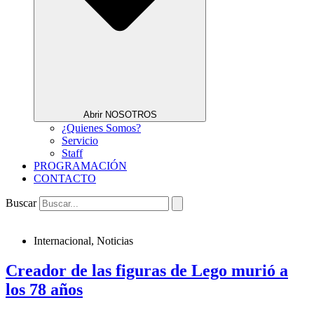
Abrir NOSOTROS
¿Quienes Somos?
Servicio
Staff
PROGRAMACIÓN
CONTACTO
Buscar
Internacional
,
Noticias
Creador de las figuras de Lego murió a
los 78 años