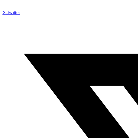
X-twitter