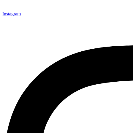
Instagram