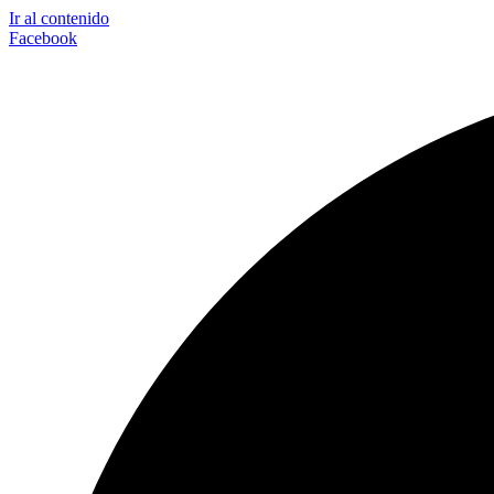
Ir al contenido
Facebook