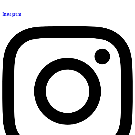
Instagram