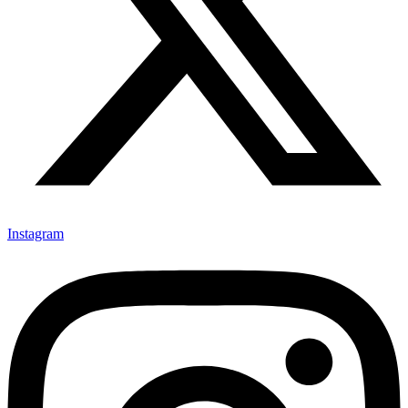
Instagram