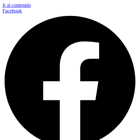
Ir al contenido
Facebook