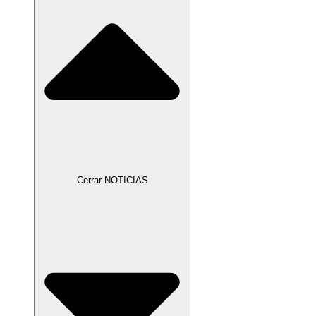
Cerrar NOTICIAS