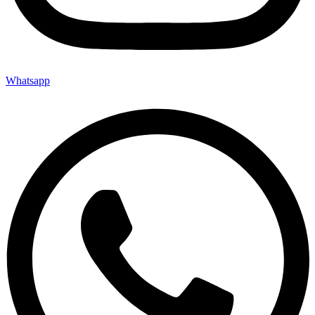
Whatsapp