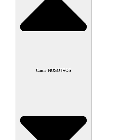
Cerrar NOSOTROS