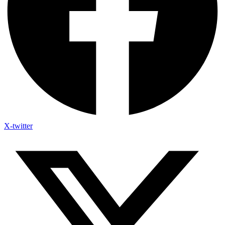
X-twitter