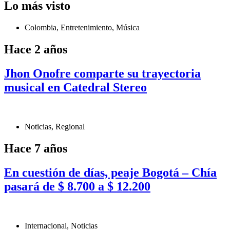
Lo más visto
Colombia
,
Entretenimiento
,
Música
Hace 2 años
Jhon Onofre comparte su trayectoria
musical en Catedral Stereo
Noticias
,
Regional
Hace 7 años
En cuestión de días, peaje Bogotá – Chía
pasará de $ 8.700 a $ 12.200
Internacional
,
Noticias