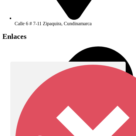
Calle 6 # 7-11 Zipaquira, Cundinamarca
Enlaces