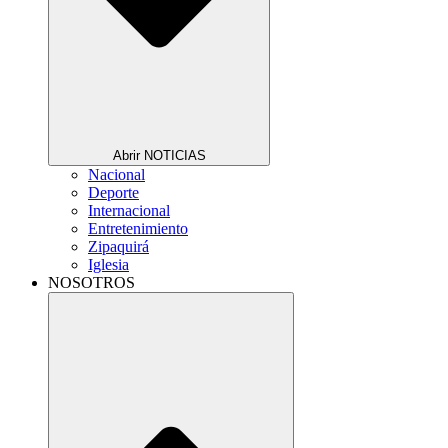
Abrir NOTICIAS
Nacional
Deporte
Internacional
Entretenimiento
Zipaquirá
Iglesia
NOSOTROS