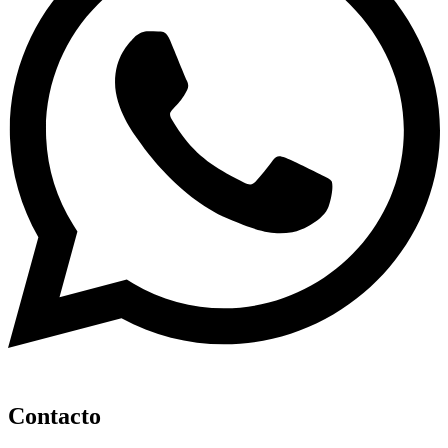
Contacto