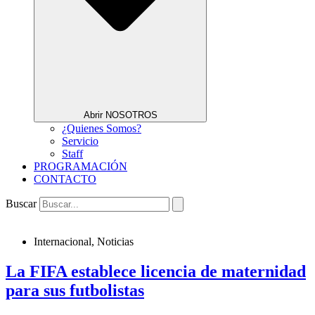
Abrir NOSOTROS
¿Quienes Somos?
Servicio
Staff
PROGRAMACIÓN
CONTACTO
Buscar
Internacional
,
Noticias
La FIFA establece licencia de maternidad
para sus futbolistas