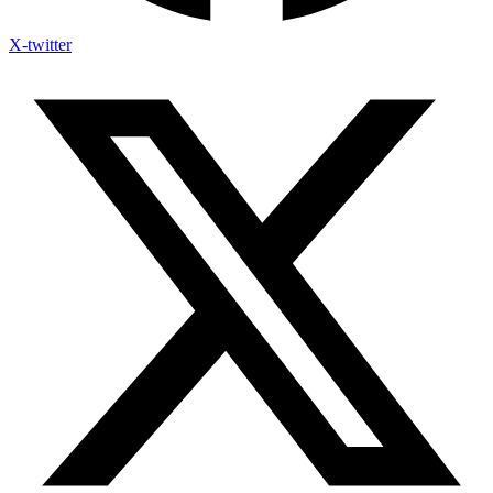
X-twitter