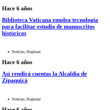
Hace 6 años
Biblioteca Vaticana emplea tecnología
para facilitar estudio de manuscritos
históricos
Noticias
,
Regional
Hace 6 años
Así rendirá cuentas la Alcaldía de
Zipaquirá
Noticias
,
Regional
Hace 6 años