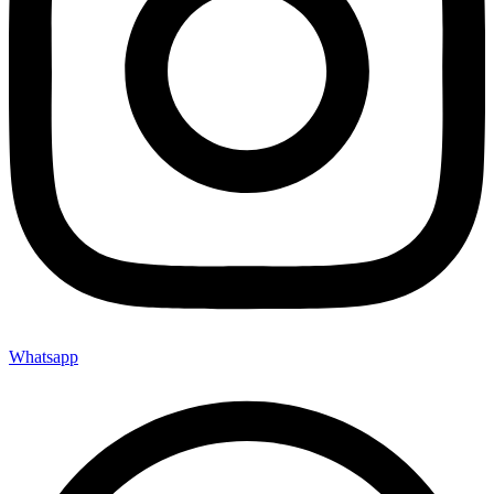
Whatsapp