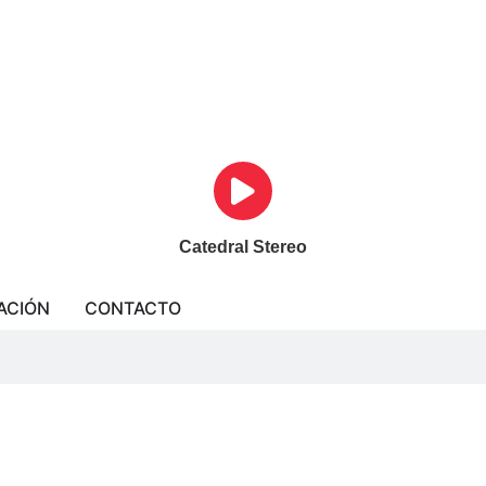
Catedral Stereo
ACIÓN
CONTACTO