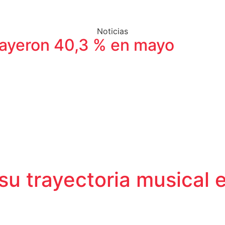
Noticias
ayeron 40,3 % en mayo
u trayectoria musical 