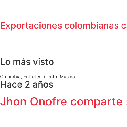
Exportaciones colombianas c
Lo más visto
Colombia
,
Entretenimiento
,
Música
Hace 2 años
Jhon Onofre comparte s