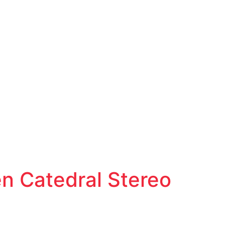
en Catedral Stereo