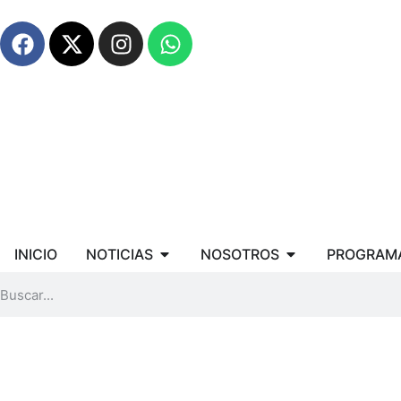
INICIO
NOTICIAS
NOSOTROS
PROGRAM