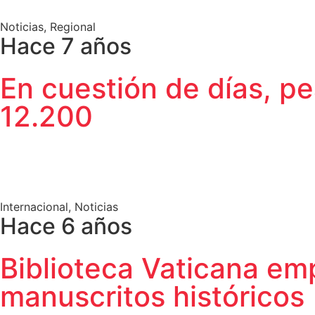
Noticias
,
Regional
Hace 7 años
En cuestión de días, pe
12.200
Internacional
,
Noticias
Hace 6 años
Biblioteca Vaticana emp
manuscritos históricos