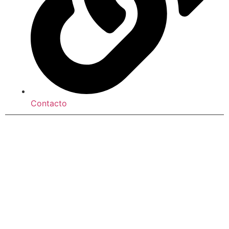
Contacto