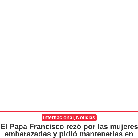
Internacional
,
Noticias
El Papa Francisco rezó por las mujeres
embarazadas y pidió mantenerlas en