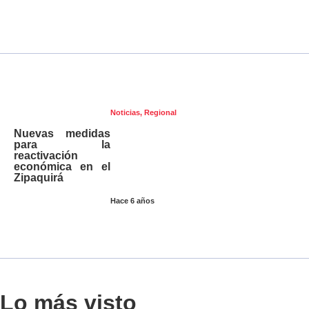
Noticias
,
Regional
Nuevas medidas
para la
reactivación
económica en el
Zipaquirá
Hace 6 años
Lo más visto