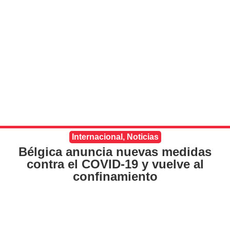
Internacional
,
Noticias
Bélgica anuncia nuevas medidas
contra el COVID-19 y vuelve al
confinamiento