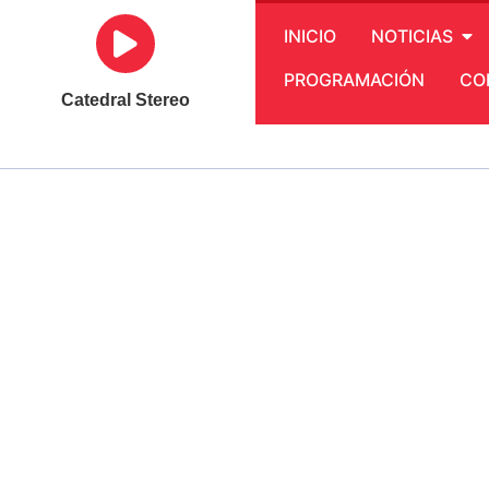
INICIO
NOTICIAS
PROGRAMACIÓN
CO
Catedral Stereo