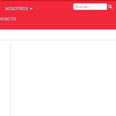
NOSOTROS
NTACTO