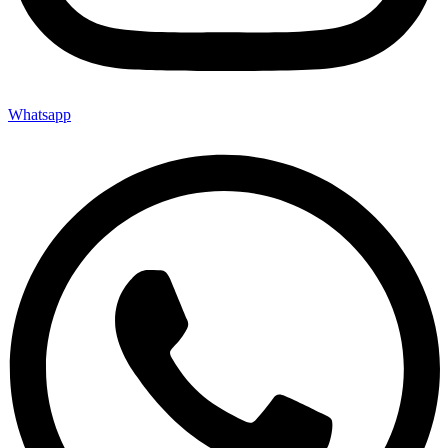
Whatsapp