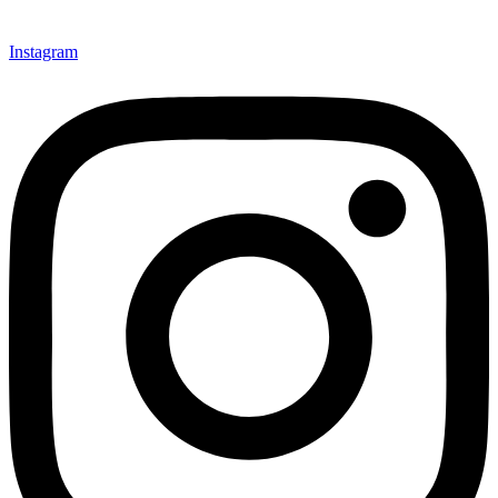
Instagram