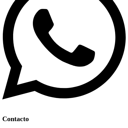
Contacto