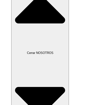
Cerrar NOSOTROS