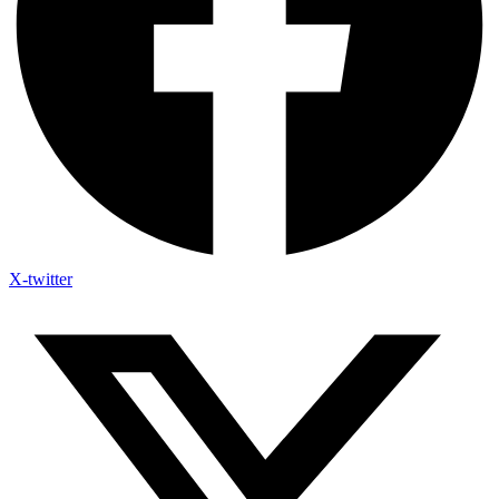
X-twitter