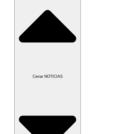
Cerrar NOTICIAS