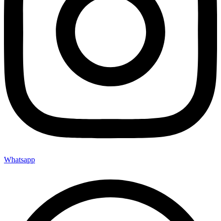
Whatsapp