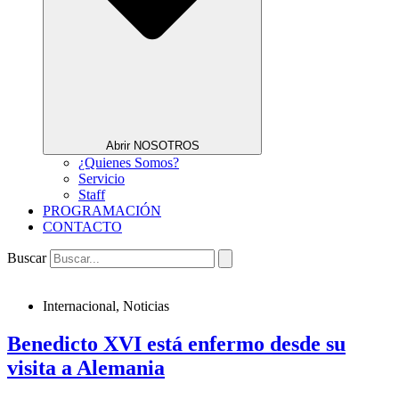
Abrir NOSOTROS
¿Quienes Somos?
Servicio
Staff
PROGRAMACIÓN
CONTACTO
Buscar
Internacional
,
Noticias
Benedicto XVI está enfermo desde su
visita a Alemania