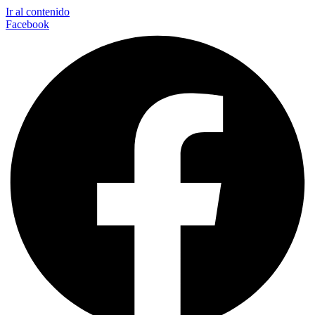
Ir al contenido
Facebook