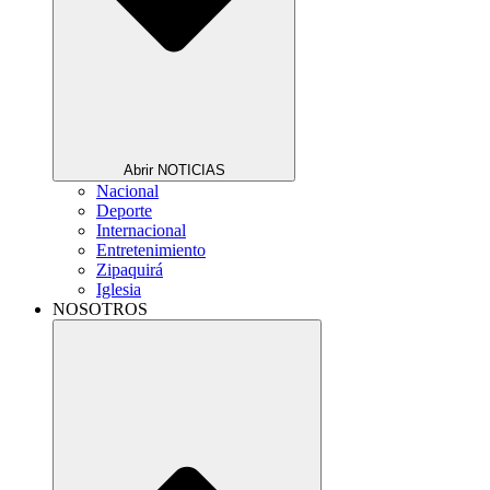
Abrir NOTICIAS
Nacional
Deporte
Internacional
Entretenimiento
Zipaquirá
Iglesia
NOSOTROS