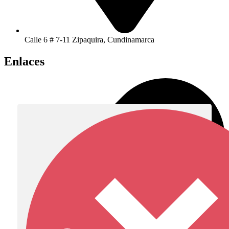
Calle 6 # 7-11 Zipaquira, Cundinamarca
Enlaces