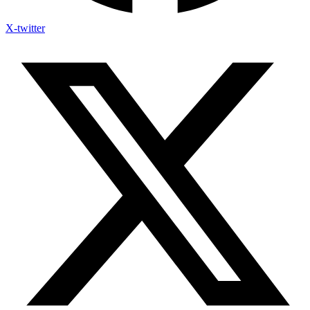
X-twitter