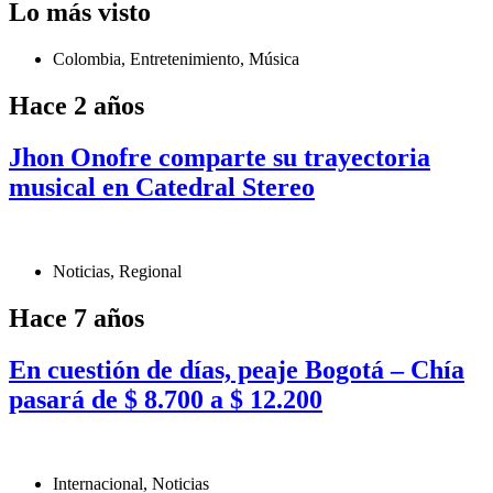
Lo más visto
Colombia
,
Entretenimiento
,
Música
Hace 2 años
Jhon Onofre comparte su trayectoria
musical en Catedral Stereo
Noticias
,
Regional
Hace 7 años
En cuestión de días, peaje Bogotá – Chía
pasará de $ 8.700 a $ 12.200
Internacional
,
Noticias