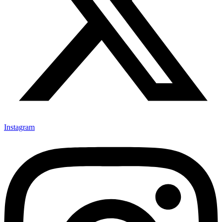
Instagram