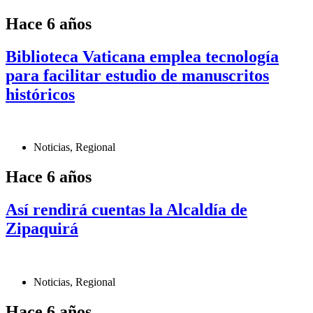
Hace 6 años
Biblioteca Vaticana emplea tecnología
para facilitar estudio de manuscritos
históricos
Noticias
,
Regional
Hace 6 años
Así rendirá cuentas la Alcaldía de
Zipaquirá
Noticias
,
Regional
Hace 6 años