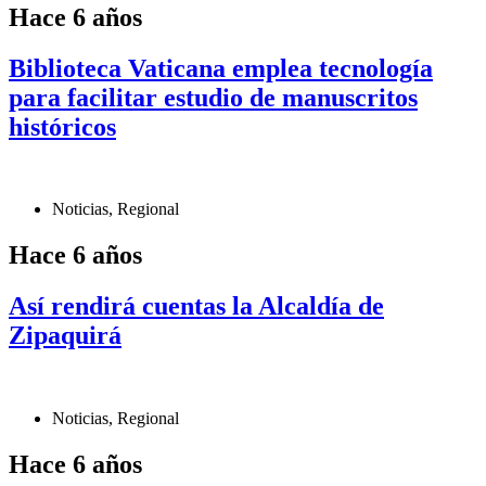
Hace 6 años
Biblioteca Vaticana emplea tecnología
para facilitar estudio de manuscritos
históricos
Noticias
,
Regional
Hace 6 años
Así rendirá cuentas la Alcaldía de
Zipaquirá
Noticias
,
Regional
Hace 6 años