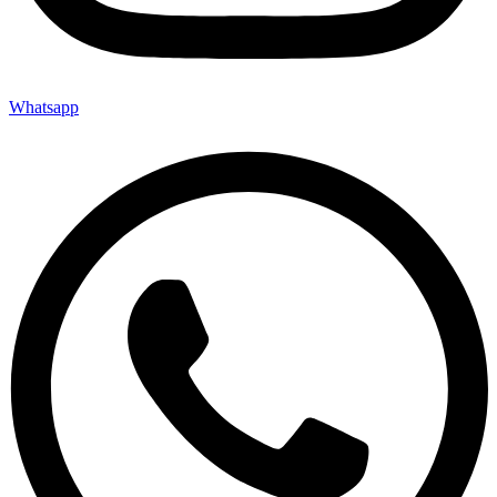
Whatsapp