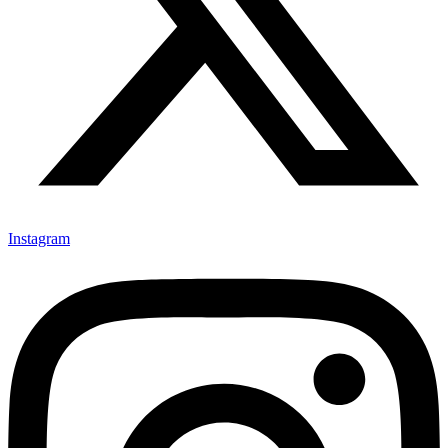
Instagram