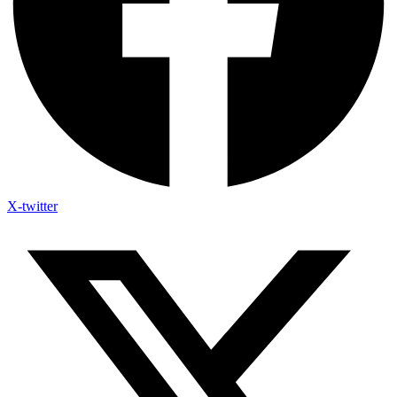
X-twitter