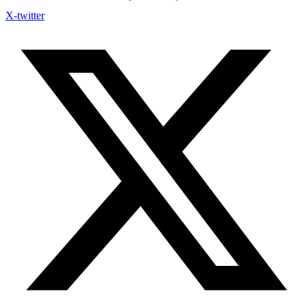
X-twitter