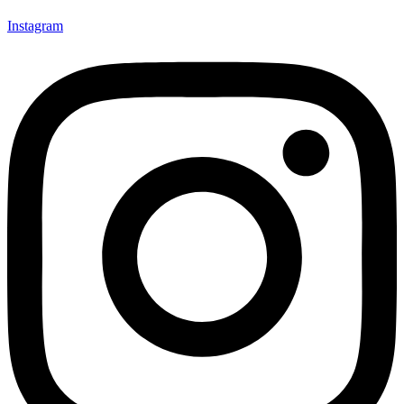
Instagram