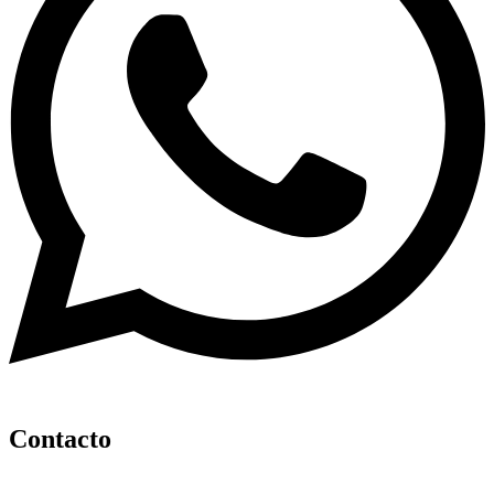
Contacto