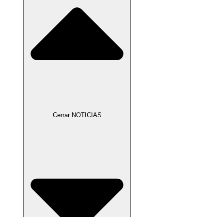
Cerrar NOTICIAS