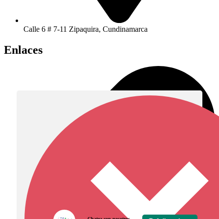
Calle 6 # 7-11 Zipaquira, Cundinamarca
Enlaces
Chatea con nosotros