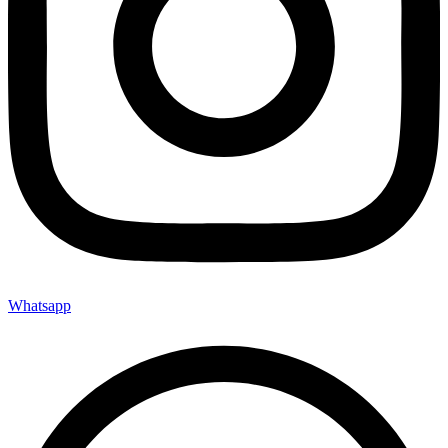
Whatsapp