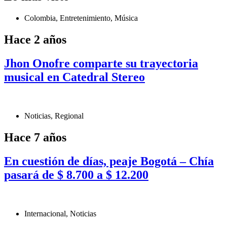
Colombia
,
Entretenimiento
,
Música
Hace 2 años
Jhon Onofre comparte su trayectoria
musical en Catedral Stereo
Noticias
,
Regional
Hace 7 años
En cuestión de días, peaje Bogotá – Chía
pasará de $ 8.700 a $ 12.200
Internacional
,
Noticias