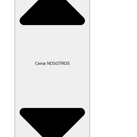
Cerrar NOSOTROS