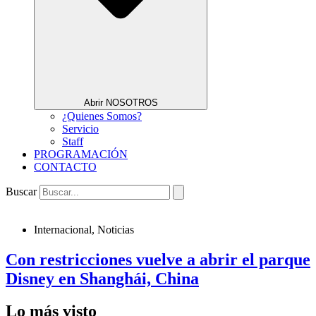
Abrir NOSOTROS
¿Quienes Somos?
Servicio
Staff
PROGRAMACIÓN
CONTACTO
Buscar
Internacional
,
Noticias
Con restricciones vuelve a abrir el parque
Disney en Shanghái, China
Lo más visto