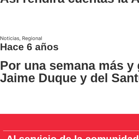
Noticias
,
Regional
Hace 6 años
Por una semana más y g
Jaime Duque y del Sant