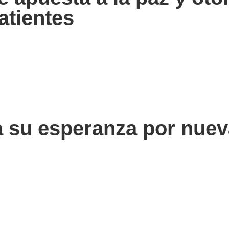
atientes
 su esperanza por nuev