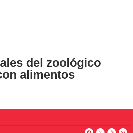
ales del zoológico
con alimentos