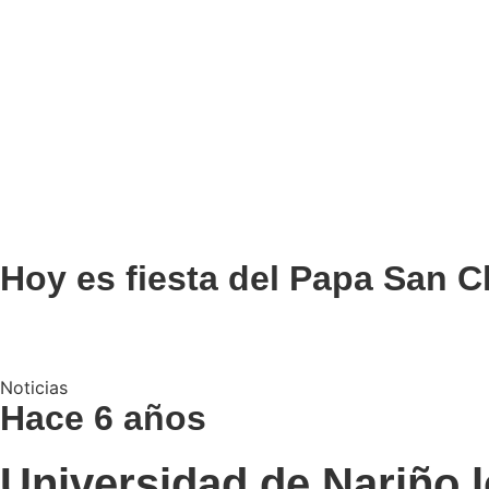
Hoy es fiesta del Papa San Cl
Noticias
Hace 6 años
Universidad de Nariño l