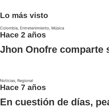
Lo más visto
Colombia
,
Entretenimiento
,
Música
Hace 2 años
Jhon Onofre comparte s
Noticias
,
Regional
Hace 7 años
En cuestión de días, pe