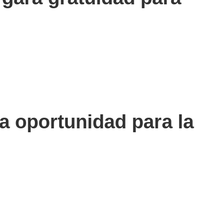
a oportunidad para la