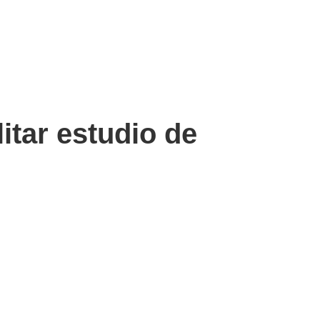
itar estudio de