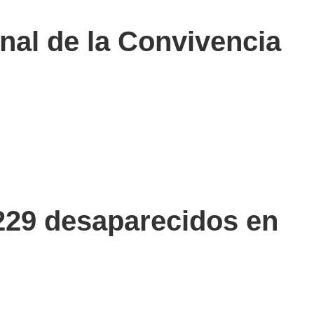
nal de la Convivencia
 229 desaparecidos en