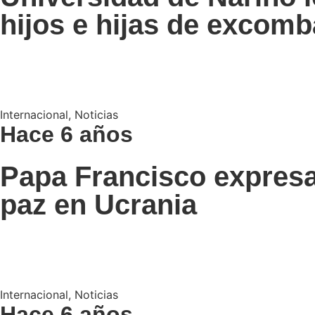
hijos e hijas de excomb
Internacional
,
Noticias
Hace 6 años
Papa Francisco expresa
paz en Ucrania
Internacional
,
Noticias
Hace 6 años