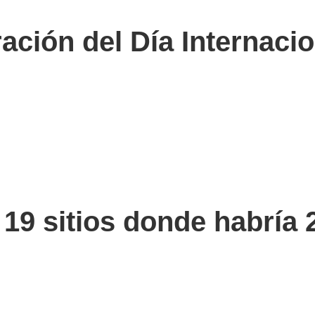
ión del Día Internacio
 19 sitios donde habría